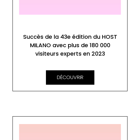
Succès de la 43e édition du HOST
MILANO avec plus de 180 000
visiteurs experts en 2023
DÉCOUVRIR