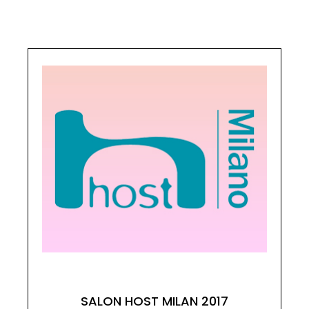
SALON HOST MILAN 2017