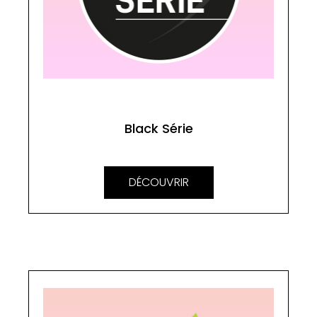
Black Série
DÉCOUVRIR