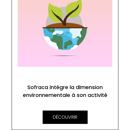
Sofraca intègre la dimension
environnementale à son activité
DÉCOUVRIR