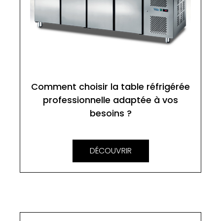
Comment choisir la table réfrigérée
professionnelle adaptée à vos
besoins ?
DÉCOUVRIR