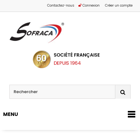
Contactez-nous
Connexion
Créer un compte
MENU