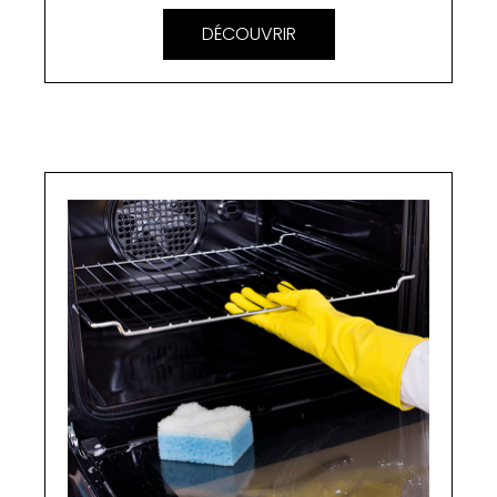
DÉCOUVRIR