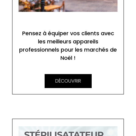
Pensez à équiper vos clients avec
les meilleurs appareils
professionnels pour les marchés de
Noël !
DÉCOUVRIR