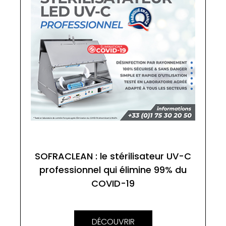
SOFRACLEAN : le stérilisateur UV-C
professionnel qui élimine 99% du
COVID-19
DÉCOUVRIR