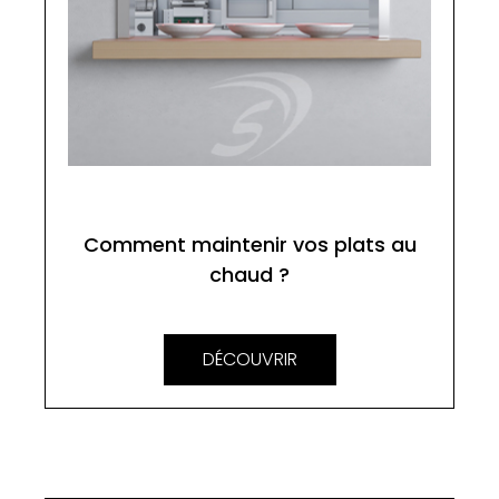
Comment maintenir vos plats au
chaud ?
DÉCOUVRIR