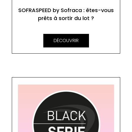
SOFRASPEED by Sofraca : êtes-vous
prêts à sortir du lot ?
DÉCOUVRIR