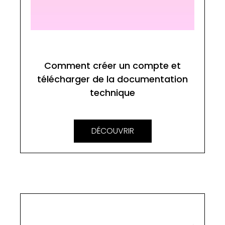
Comment créer un compte et
télécharger de la documentation
technique
DÉCOUVRIR