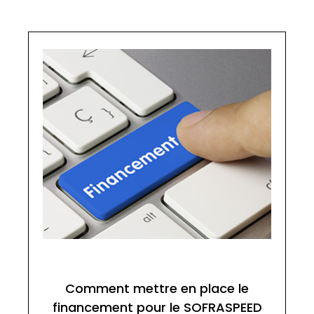
Comment mettre en place le
financement pour le SOFRASPEED