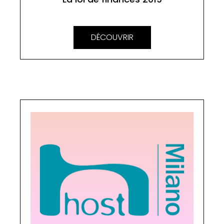
DÉCOUVRIR