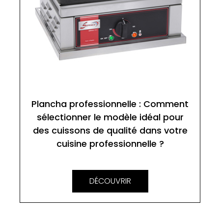
Plancha professionnelle : Comment
sélectionner le modèle idéal pour
des cuissons de qualité dans votre
cuisine professionnelle ?
DÉCOUVRIR