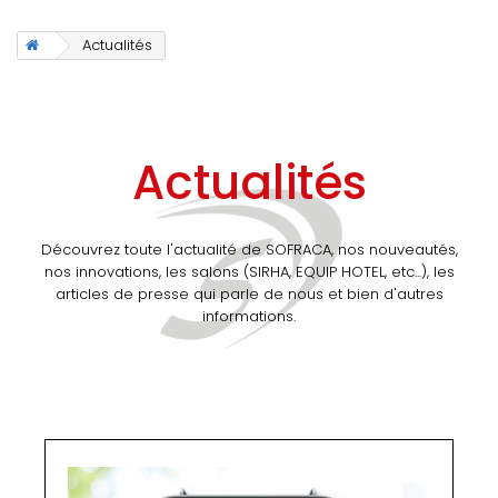
Actualités
Actualités
Découvrez toute l'actualité de SOFRACA, nos nouveautés,
nos innovations, les salons (SIRHA, EQUIP HOTEL, etc...), les
articles de presse qui parle de nous et bien d'autres
informations.