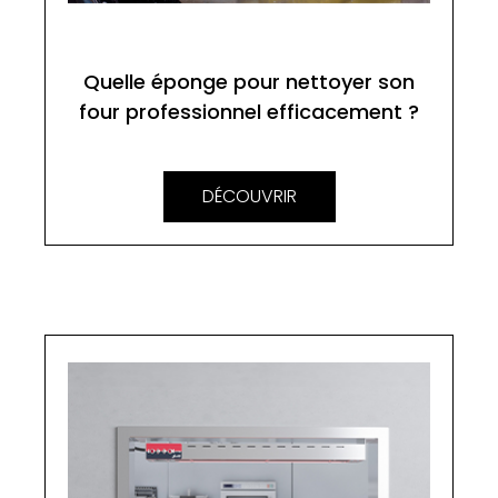
Quelle éponge pour nettoyer son
four professionnel efficacement ?
DÉCOUVRIR