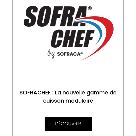
SOFRACHEF : La nouvelle gamme de
cuisson modulaire
DÉCOUVRIR