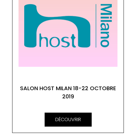
SALON HOST MILAN 18-22 OCTOBRE
2019
DÉCOUVRIR