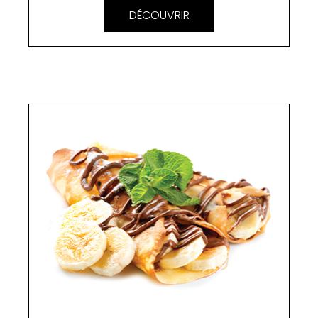
DÉCOUVRIR