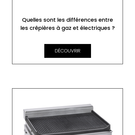
Quelles sont les différences entre
les crêpières à gaz et électriques ?
DÉCOUVRIR