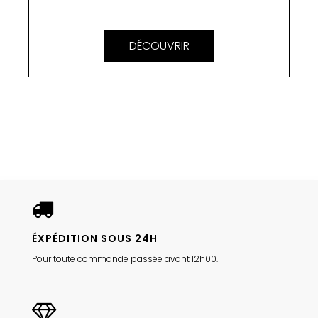
DÉCOUVRIR
ÉXPÉDITION SOUS 24H
Pour toute commande passée avant 12h00.