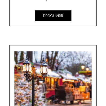
DÉCOUVRIR