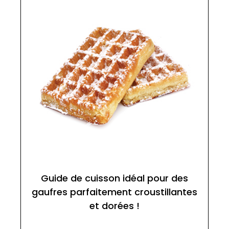
Guide de cuisson idéal pour des
gaufres parfaitement croustillantes
et dorées !