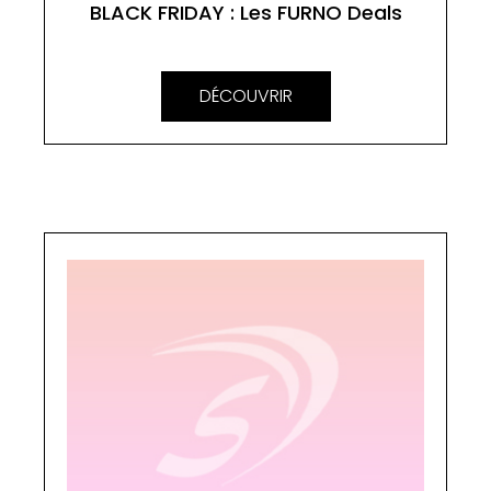
BLACK FRIDAY : Les FURNO Deals
DÉCOUVRIR