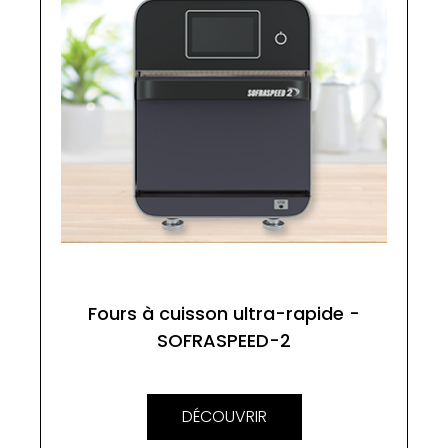
Fours à cuisson ultra-rapide -
SOFRASPEED-2
DÉCOUVRIR