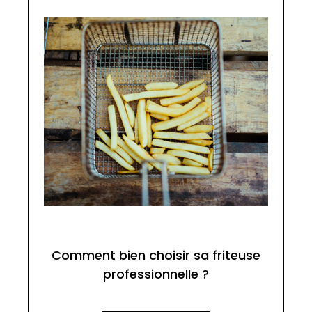
Comment bien choisir sa friteuse
professionnelle ?