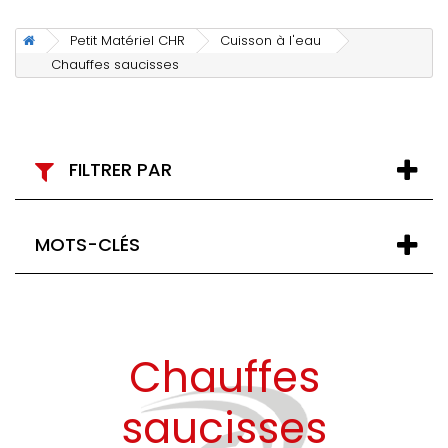
Petit Matériel CHR
Cuisson à l'eau
Chauffes saucisses
FILTRER PAR
MOTS-CLÉS
Chauffes
saucisses