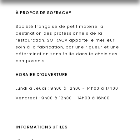
À PROPOS DE SOFRACA®
Société française de petit matériel à
destination des professionnels de la
restauration. SOFRACA apporte le meilleur
soin à la fabrication, par une rigueur et une
détermination sans faille dans le choix des
composants.
HORAIRE D'OUVERTURE
Lundi à Jeudi : 9h00 à 12h00 - 14h00 à 17h00
Vendredi : 9h00 à 12h00 - 14h00 à 16h00
INFORMATIONS UTILES