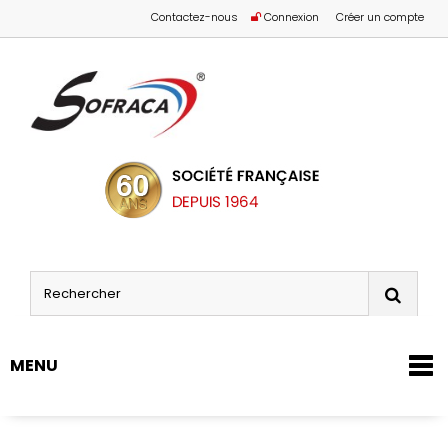
Contactez-nous
Connexion
Créer un compte
MENU