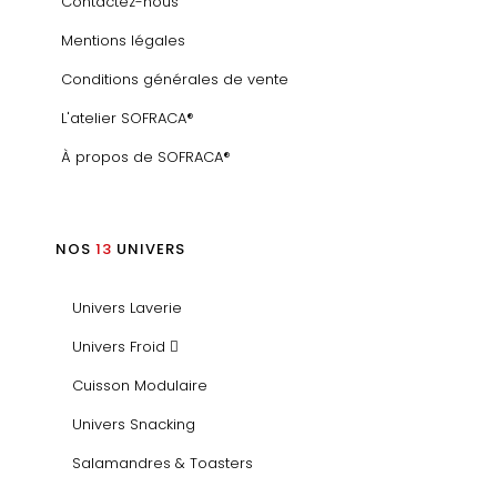
Contactez-nous
Mentions légales
Conditions générales de vente
L'atelier SOFRACA®
À propos de SOFRACA®
NOS
13
UNIVERS
Univers Laverie
Univers Froid
Cuisson Modulaire
Univers Snacking
Salamandres & Toasters