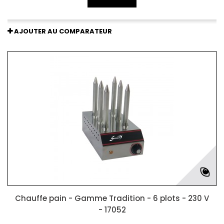
AJOUTER AU COMPARATEUR
Chauffe pain - Gamme Tradition - 6 plots - 230 V
- 17052