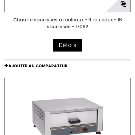
Chauffe saucisses à rouleaux - 9 rouleaux - 16
saucisses - 17092
Détails
AJOUTER AU COMPARATEUR