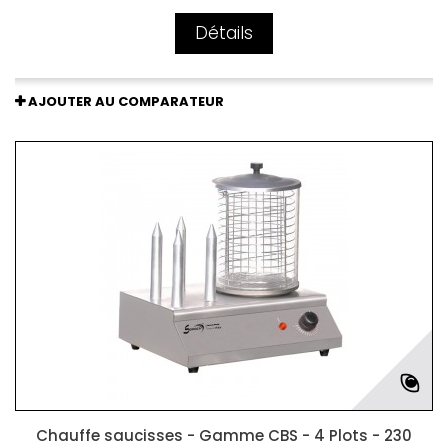
Détails
AJOUTER AU COMPARATEUR
Chauffe saucisses - Gamme CBS - 4 Plots - 230