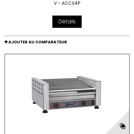
V - ACCS4P
Détails
AJOUTER AU COMPARATEUR