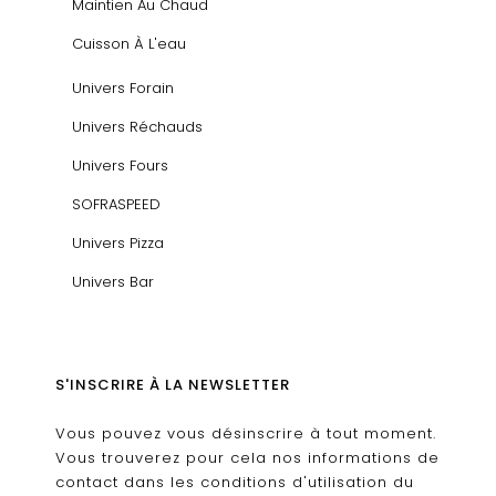
Maintien Au Chaud
Cuisson À L'eau
Univers Forain
Univers Réchauds
Univers Fours
SOFRASPEED
Univers Pizza
Univers Bar
S'INSCRIRE À LA NEWSLETTER
Vous pouvez vous désinscrire à tout moment.
Vous trouverez pour cela nos informations de
contact dans les conditions d'utilisation du