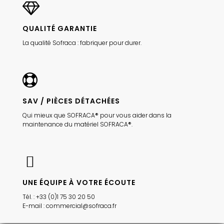
QUALITÉ GARANTIE
La qualité Sofraca : fabriquer pour durer.
SAV / PIÈCES DÉTACHÉES
Qui mieux que SOFRACA® pour vous aider dans la
maintenance du matériel SOFRACA®.
UNE ÉQUIPE À VOTRE ÉCOUTE
Tél. : +33 (0)1 75 30 20 50
E-mail : commercial@sofraca.fr