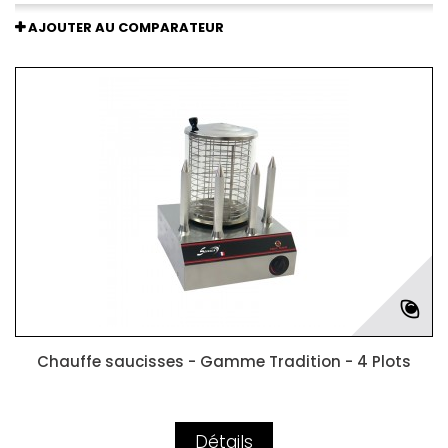
AJOUTER AU COMPARATEUR
Chauffe saucisses - Gamme Tradition - 4 Plots
Détails