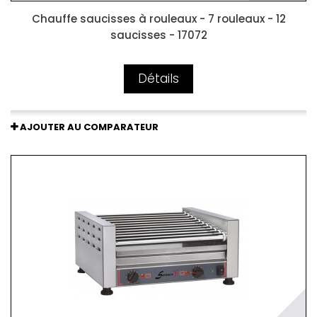
Chauffe saucisses à rouleaux - 7 rouleaux - 12
saucisses - 17072
Détails
AJOUTER AU COMPARATEUR