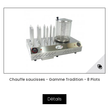
Chauffe saucisses - Gamme Tradition - 8 Plots
Détails