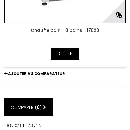
Chauffe pain - 8 pains - 17020
Détails
AJOUTER AU COMPARATEUR
COMPARER (
0
)
Résultats 1 - 7 sur 7.