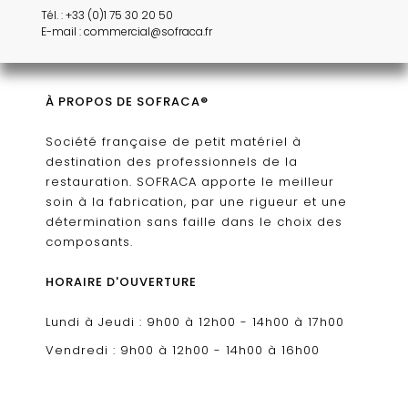
Tél. : +33 (0)1 75 30 20 50
E-mail : commercial@sofraca.fr
À PROPOS DE SOFRACA®
Société française de petit matériel à
destination des professionnels de la
restauration. SOFRACA apporte le meilleur
soin à la fabrication, par une rigueur et une
détermination sans faille dans le choix des
composants.
HORAIRE D'OUVERTURE
Lundi à Jeudi : 9h00 à 12h00 - 14h00 à 17h00
Vendredi : 9h00 à 12h00 - 14h00 à 16h00