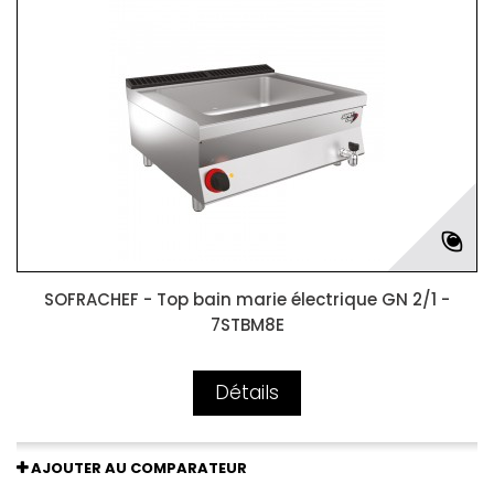
SOFRACHEF - Top bain marie électrique GN 2/1 -
7STBM8E
Détails
AJOUTER AU COMPARATEUR