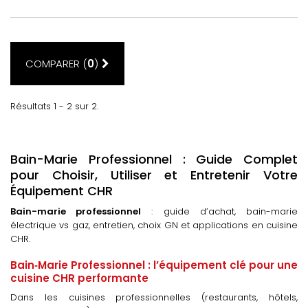
COMPARER (
0
)
Résultats 1 - 2 sur 2.
Bain-Marie Professionnel : Guide Complet
pour Choisir, Utiliser et Entretenir Votre
Équipement CHR
Bain-marie professionnel
: guide d’achat, bain-marie
électrique vs gaz, entretien, choix GN et applications en cuisine
CHR.
Bain‑Marie Professionnel : l’équipement clé pour une
cuisine CHR performante
Dans les cuisines professionnelles (restaurants, hôtels,