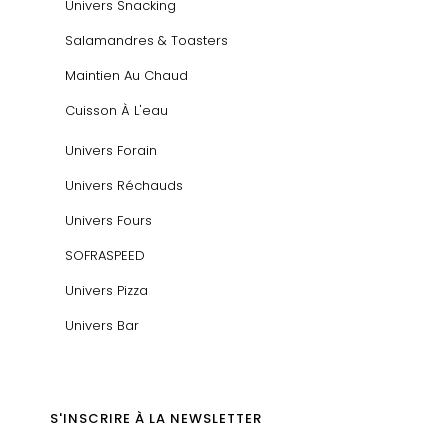
Univers Snacking
Salamandres & Toasters
Maintien Au Chaud
Cuisson À L'eau
Univers Forain
Univers Réchauds
Univers Fours
SOFRASPEED
Univers Pizza
Univers Bar
S'INSCRIRE À LA NEWSLETTER