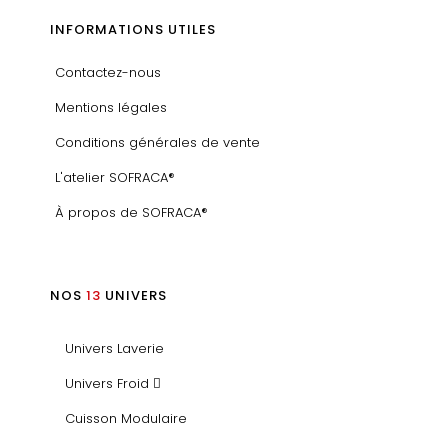
INFORMATIONS UTILES
Contactez-nous
Mentions légales
Conditions générales de vente
L'atelier SOFRACA®
À propos de SOFRACA®
NOS
13
UNIVERS
Univers Laverie
Univers Froid
Cuisson Modulaire