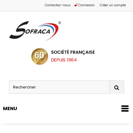
Contactez-nous
Connexion
Créer un compte
MENU