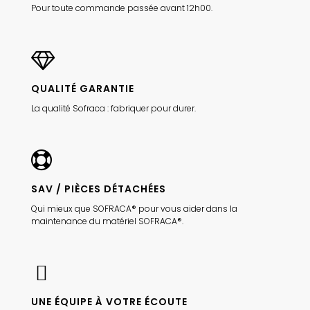
Pour toute commande passée avant 12h00.
QUALITÉ GARANTIE
La qualité Sofraca : fabriquer pour durer.
SAV / PIÈCES DÉTACHÉES
Qui mieux que SOFRACA® pour vous aider dans la
maintenance du matériel SOFRACA®.
UNE ÉQUIPE À VOTRE ÉCOUTE