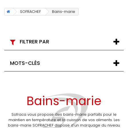
SOFRACHEF
Bains-marie
FILTRER PAR
MOTS-CLÉS
Bains-marie
Sofraca vous propose des bains-marie parfaits pour le
maintien en température et la cuisson de vos aliments. Les
bains-marie SOFRACHEF dispose d'un marquage du niveau