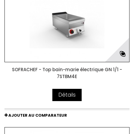
SOFRACHEF - Top bain-marie électrique GN 1/1 -
7STBM4E
Détails
AJOUTER AU COMPARATEUR