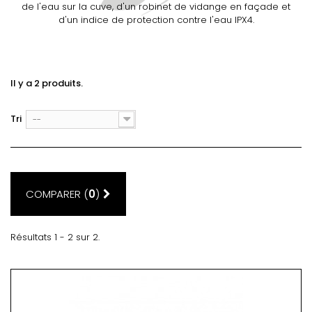
de l'eau sur la cuve, d'un robinet de vidange en façade et
d'un indice de protection contre l'eau IPX4.
Il y a 2 produits.
Tri
--
COMPARER (
0
)
Résultats 1 - 2 sur 2.