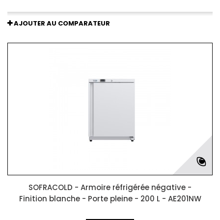
AJOUTER AU COMPARATEUR
SOFRACOLD - Armoire réfrigérée négative -
Finition blanche - Porte pleine - 200 L - AE201NW