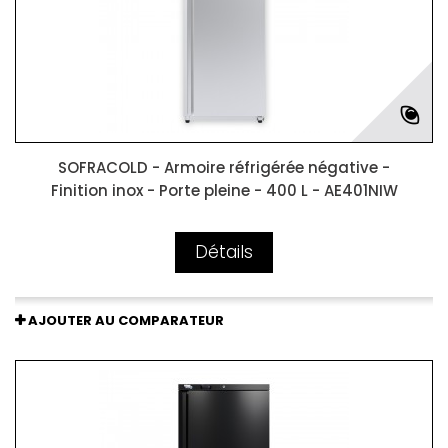
SOFRACOLD - Armoire réfrigérée négative -
Finition inox - Porte pleine - 400 L - AE401NIW
Détails
AJOUTER AU COMPARATEUR