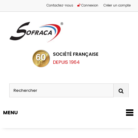
Contactez-nous
Connexion
Créer un compte
MENU