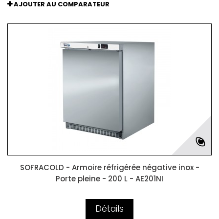
AJOUTER AU COMPARATEUR
SOFRACOLD - Armoire réfrigérée négative inox -
Porte pleine - 200 L - AE201NI
Détails