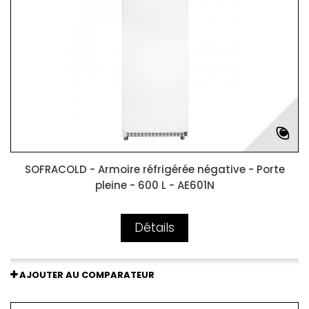
SOFRACOLD - Armoire réfrigérée négative - Porte
pleine - 600 L - AE601N
Détails
AJOUTER AU COMPARATEUR