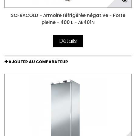
SOFRACOLD - Armoire réfrigérée négative - Porte
pleine - 400 L - AE401N
Détails
AJOUTER AU COMPARATEUR