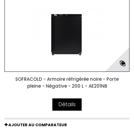
SOFRACOLD - Armoire réfrigérée noire - Porte
pleine - Négative - 200 L - AE201NB
Détails
AJOUTER AU COMPARATEUR