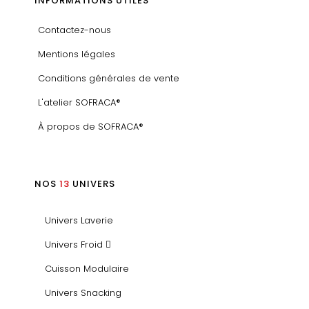
INFORMATIONS UTILES
Contactez-nous
Mentions légales
Conditions générales de vente
L'atelier SOFRACA®
À propos de SOFRACA®
NOS
13
UNIVERS
Univers Laverie
Univers Froid
Cuisson Modulaire
Univers Snacking