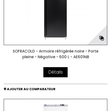
SOFRACOLD - Armoire réfrigérée noire - Porte
pleine - Négative - 600 L - AE601NB
Détails
AJOUTER AU COMPARATEUR