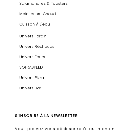
Salamandres & Toasters
Maintien Au Chaud
Cuisson À L'eau
Univers Forain
Univers Réchauds
Univers Fours
SOFRASPEED
Univers Pizza
Univers Bar
S'INSCRIRE À LA NEWSLETTER
Vous pouvez vous désinscrire à tout moment.