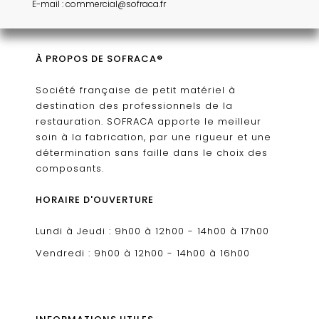
E-mail : commercial@sofraca.fr
À PROPOS DE SOFRACA®
Société française de petit matériel à
destination des professionnels de la
restauration. SOFRACA apporte le meilleur
soin à la fabrication, par une rigueur et une
détermination sans faille dans le choix des
composants.
HORAIRE D'OUVERTURE
Lundi à Jeudi : 9h00 à 12h00 - 14h00 à 17h00
Vendredi : 9h00 à 12h00 - 14h00 à 16h00