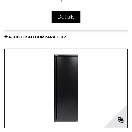
Détails
AJOUTER AU COMPARATEUR