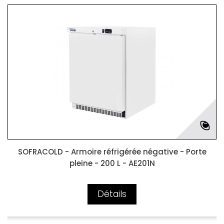
SOFRACOLD - Armoire réfrigérée négative - Porte
pleine - 200 L - AE201N
Détails