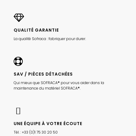
QUALITÉ GARANTIE
La qualité Sofraca : fabriquer pour durer.
SAV / PIÈCES DÉTACHÉES
Qui mieux que SOFRACA® pour vous aider dans la
maintenance du matériel SOFRACA®.
UNE ÉQUIPE À VOTRE ÉCOUTE
Tél. : +33 (0)1 75 30 20 50