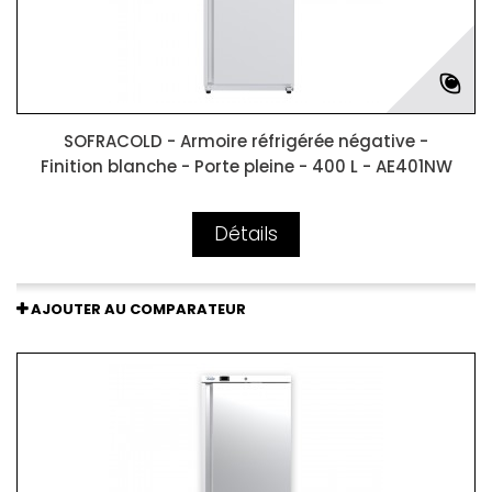
SOFRACOLD - Armoire réfrigérée négative -
Finition blanche - Porte pleine - 400 L - AE401NW
Détails
AJOUTER AU COMPARATEUR