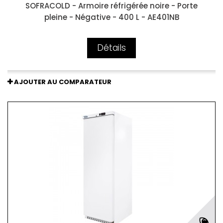
SOFRACOLD - Armoire réfrigérée noire - Porte
pleine - Négative - 400 L - AE401NB
Détails
AJOUTER AU COMPARATEUR