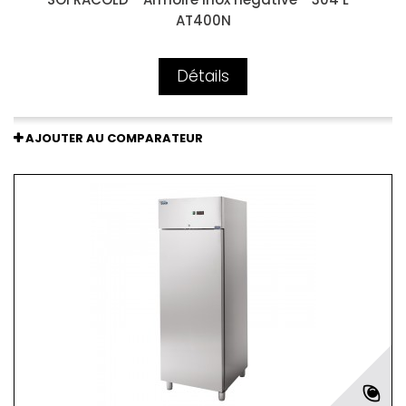
AT400N
Détails
AJOUTER AU COMPARATEUR