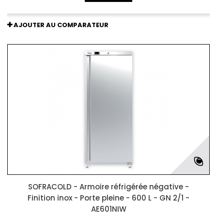
AJOUTER AU COMPARATEUR
SOFRACOLD - Armoire réfrigérée négative -
Finition inox - Porte pleine - 600 L - GN 2/1 -
AE601NIW