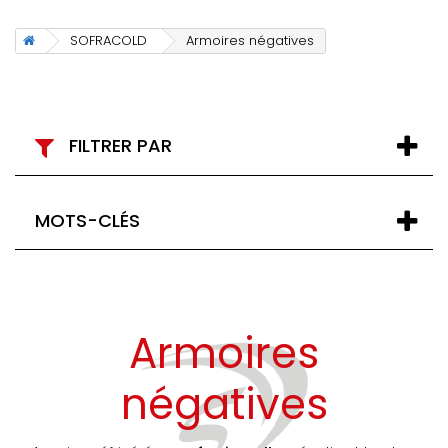
SOFRACOLD
Armoires négatives
FILTRER PAR
MOTS-CLÉS
Armoires
négatives