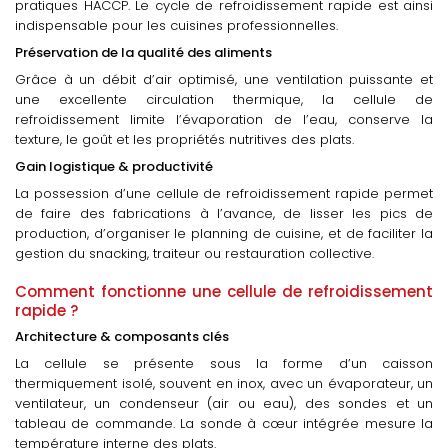
pratiques HACCP. Le cycle de refroidissement rapide est ainsi
indispensable pour les cuisines professionnelles.
Préservation de la qualité des aliments
Grâce à un débit d’air optimisé, une ventilation puissante et
une excellente circulation thermique, la cellule de
refroidissement limite l’évaporation de l’eau, conserve la
texture, le goût et les propriétés nutritives des plats.
Gain logistique & productivité
La possession d’une cellule de refroidissement rapide permet
de faire des fabrications à l’avance, de lisser les pics de
production, d’organiser le planning de cuisine, et de faciliter la
gestion du snacking, traiteur ou restauration collective.
Comment fonctionne une cellule de refroidissement
rapide ?
Architecture & composants clés
La cellule se présente sous la forme d’un caisson
thermiquement isolé, souvent en inox, avec un évaporateur, un
ventilateur, un condenseur (air ou eau), des sondes et un
tableau de commande. La sonde à cœur intégrée mesure la
température interne des plats.