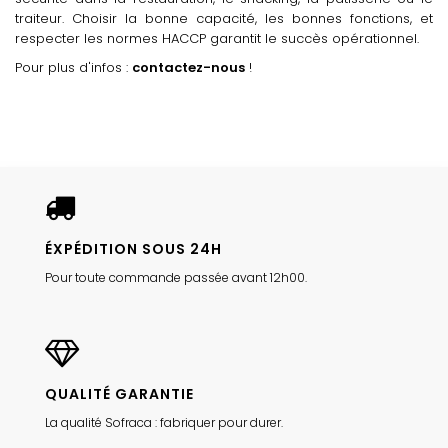
traiteur. Choisir la bonne capacité, les bonnes fonctions, et
respecter les normes HACCP garantit le succès opérationnel.
Pour plus d'infos :
contactez-nous
!
ÉXPÉDITION SOUS 24H
Pour toute commande passée avant 12h00.
QUALITÉ GARANTIE
La qualité Sofraca : fabriquer pour durer.