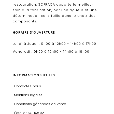
restauration. SOFRACA apporte le meilleur
soin à la fabrication, par une rigueur et une
détermination sans faille dans le choix des
composants.
HORAIRE D'OUVERTURE
Lundi à Jeudi : 9h00 à 12h00 - 14h00 à 17h00
Vendredi : 9h00 à 12h00 - 14h00 à 16h00
INFORMATIONS UTILES
Contactez-nous
Mentions légales
Conditions générales de vente
L'atelier SOFRACA®