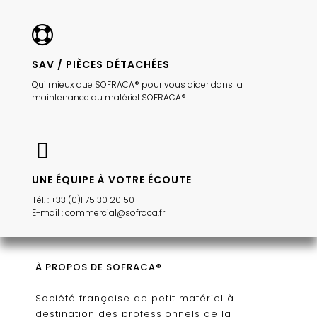
SAV / PIÈCES DÉTACHÉES
Qui mieux que SOFRACA® pour vous aider dans la
maintenance du matériel SOFRACA®.
UNE ÉQUIPE À VOTRE ÉCOUTE
Tél. : +33 (0)1 75 30 20 50
E-mail : commercial@sofraca.fr
À PROPOS DE SOFRACA®
Société française de petit matériel à
destination des professionnels de la