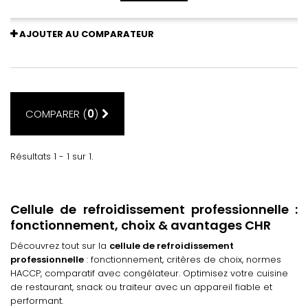
AJOUTER AU COMPARATEUR
COMPARER (
0
)
Résultats 1 - 1 sur 1.
Cellule de refroidissement professionnelle :
fonctionnement, choix & avantages CHR
Découvrez tout sur la
cellule de refroidissement
professionnelle
: fonctionnement, critères de choix, normes
HACCP, comparatif avec congélateur. Optimisez votre cuisine
de restaurant, snack ou traiteur avec un appareil fiable et
performant.