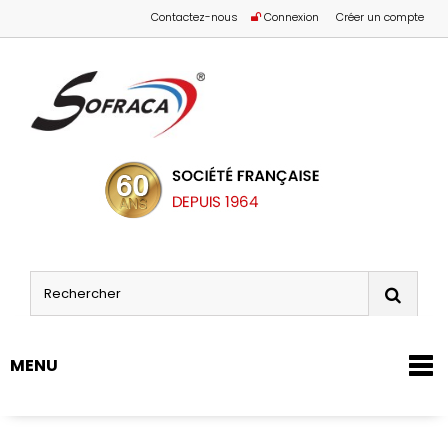
Contactez-nous
Connexion
Créer un compte
MENU