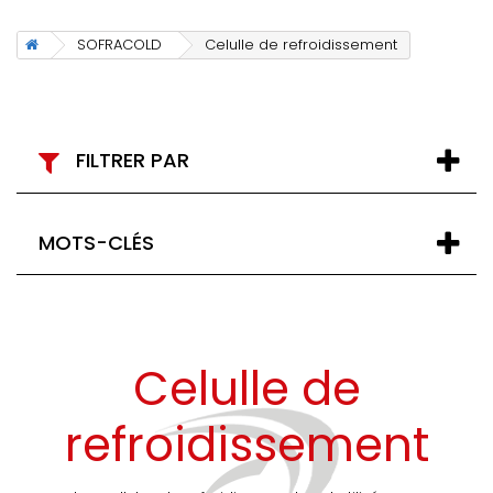
SOFRACOLD
Celulle de refroidissement
FILTRER PAR
MOTS-CLÉS
Celulle de
refroidissement