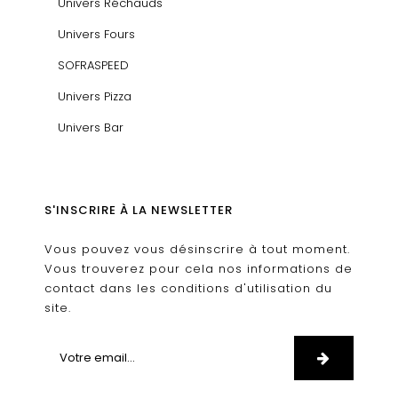
Univers Réchauds
Univers Fours
SOFRASPEED
Univers Pizza
Univers Bar
S'INSCRIRE À LA NEWSLETTER
Vous pouvez vous désinscrire à tout moment.
Vous trouverez pour cela nos informations de
contact dans les conditions d'utilisation du
site.