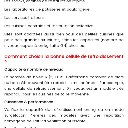
Les snacks, chaînes de restauration rapide
Les laboratoires de pâtisserie et boulangerie
Les services traiteurs
Les cuisines centrales et restauration collective
Elles sont adaptées aussi bien pour des petites cuisines que
pour des grandes structures, selon les capacités (nombre de
niveaux, capacité en kg, taille GN) choisies.
Comment choisir la bonne cellule de refroidissement
?
Capacité & nombre de niveaux
Le nombre de niveaux (5, 10, 15…) détermine combien de plats
ou bacs GN peuvent être refroidis simultanément. Par exemple,
une cellule de refroidissement 10 niveaux est un modèle très
répandu pour les cuisines de taille moyenne.
Puissance & performance
Vérifiez la capacité de refroidissement en kg ou en mode
surgélation. Préférez des modèles avec une répartition
homogène de l’air via ventilation puissante.