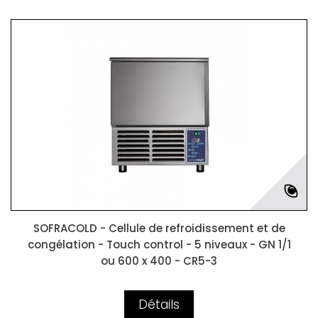
SOFRACOLD - Cellule de refroidissement et de
congélation - Touch control - 5 niveaux - GN 1/1
ou 600 x 400 - CR5-3
Détails