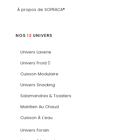
À propos de SOFRACA®
NOS
13
UNIVERS
Univers Laverie
Univers Froid
Cuisson Modulaire
Univers Snacking
Salamandres & Toasters
Maintien Au Chaud
Cuisson À L'eau
Univers Forain