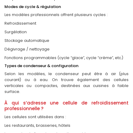
Modes de cycle & régulation
Les modèles professionnels offrent plusieurs cycles :
Refroidissement
Surgélation
Stockage automatique
Dégivrage / nettoyage
Fonctions programmables (cycle “glace”, cycle “crème”, etc.)
Types de condenseur & configuration
Selon les modèles, le condenseur peut être à air (plus
courant) ou à eau. On trouve également des cellules
verticales ou compactes, destinées aux cuisines à faible
surface.
À qui s’adresse une cellule de refroidissement
professionnelle ?
Les cellules sont utilisées dans :
Les restaurants, brasseries, hôtels