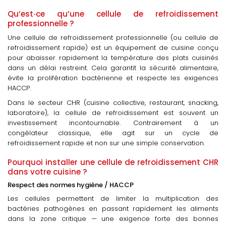
Qu’est‑ce qu’une cellule de refroidissement
professionnelle ?
Une cellule de refroidissement professionnelle (ou cellule de
refroidissement rapide) est un équipement de cuisine conçu
pour abaisser rapidement la température des plats cuisinés
dans un délai restreint. Cela garantit la sécurité alimentaire,
évite la prolifération bactérienne et respecte les exigences
HACCP.
Dans le secteur CHR (cuisine collective, restaurant, snacking,
laboratoire), la cellule de refroidissement est souvent un
investissement incontournable. Contrairement à un
congélateur classique, elle agit sur un cycle de
refroidissement rapide et non sur une simple conservation.
Pourquoi installer une cellule de refroidissement CHR
dans votre cuisine ?
Respect des normes hygiène / HACCP
Les cellules permettent de limiter la multiplication des
bactéries pathogènes en passant rapidement les aliments
dans la zone critique — une exigence forte des bonnes