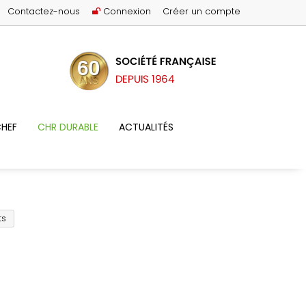
Contactez-nous
Connexion
Créer un compte
HEF
CHR DURABLE
ACTUALITÉS
ts