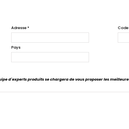
Adresse
*
Code
Pays
uipe d`experts produits se chargera de vous proposer les meilleure