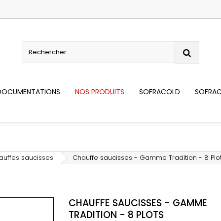
DOCUMENTATIONS
NOS PRODUITS
SOFRACOLD
SOFRAC
auffes saucisses
Chauffe saucisses - Gamme Tradition - 8 Plo
CHAUFFE SAUCISSES - GAMME
TRADITION - 8 PLOTS