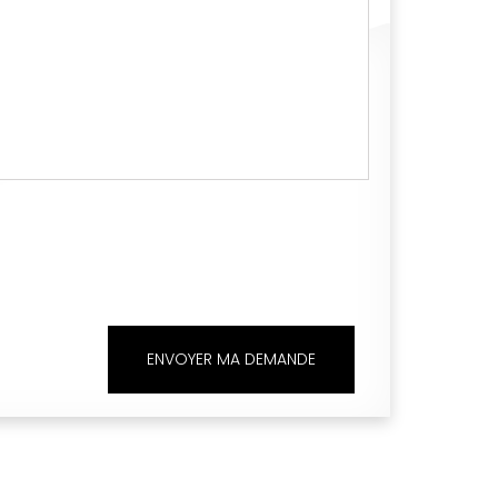
ENVOYER MA DEMANDE