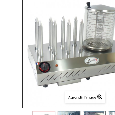
Agrandir l'image