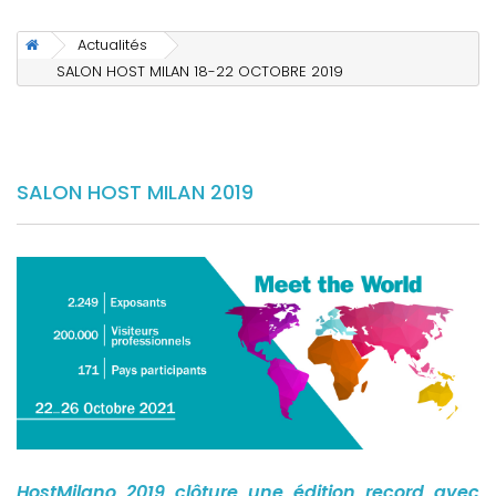
Actualités
SALON HOST MILAN 18-22 OCTOBRE 2019
SALON HOST MILAN 2019
HostMilano 2019 clôture une édition record avec