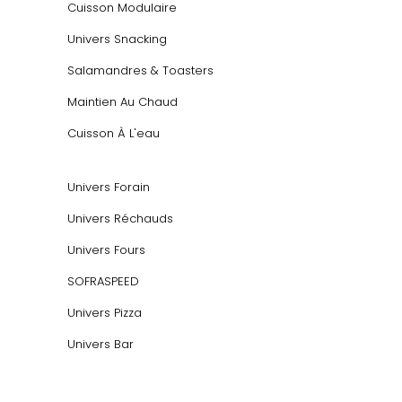
Cuisson Modulaire
Univers Snacking
Salamandres & Toasters
Maintien Au Chaud
Cuisson À L'eau
Univers Forain
Univers Réchauds
Univers Fours
SOFRASPEED
Univers Pizza
Univers Bar