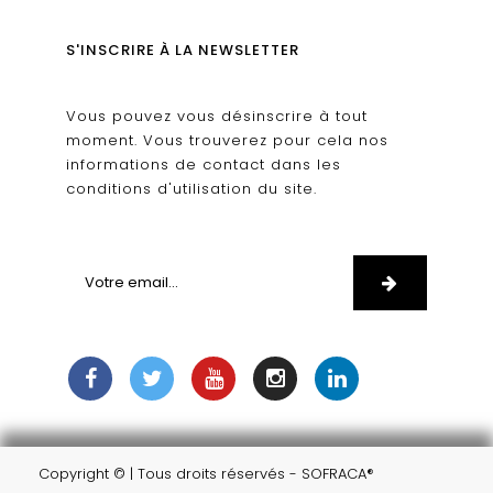
S'INSCRIRE À LA NEWSLETTER
Vous pouvez vous désinscrire à tout
moment. Vous trouverez pour cela nos
informations de contact dans les
conditions d'utilisation du site.
Copyright © | Tous droits réservés - SOFRACA®