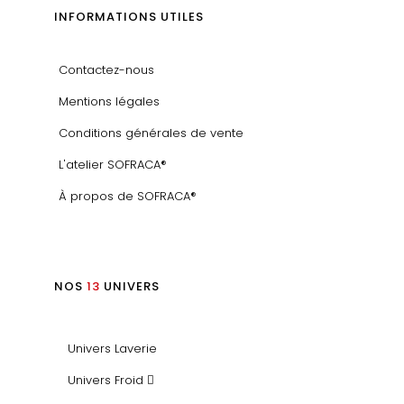
INFORMATIONS UTILES
Contactez-nous
Mentions légales
Conditions générales de vente
L'atelier SOFRACA®
À propos de SOFRACA®
NOS
13
UNIVERS
Univers Laverie
Univers Froid