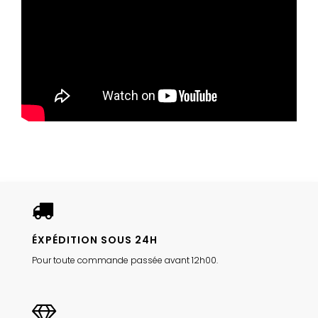
ÉXPÉDITION SOUS 24H
Pour toute commande passée avant 12h00.