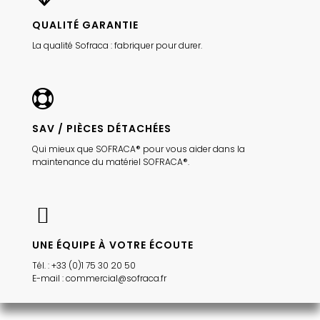
QUALITÉ GARANTIE
La qualité Sofraca : fabriquer pour durer.
SAV / PIÈCES DÉTACHÉES
Qui mieux que SOFRACA® pour vous aider dans la
maintenance du matériel SOFRACA®.
UNE ÉQUIPE À VOTRE ÉCOUTE
Tél. : +33 (0)1 75 30 20 50
E-mail : commercial@sofraca.fr