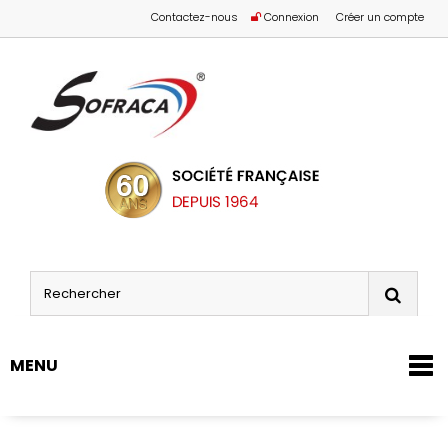
Contactez-nous
Connexion
Créer un compte
MENU