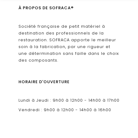
À PROPOS DE SOFRACA®
Société française de petit matériel à
destination des professionnels de la
restauration. SOFRACA apporte le meilleur
soin à la fabrication, par une rigueur et
une détermination sans faille dans le choix
des composants.
HORAIRE D'OUVERTURE
Lundi à Jeudi : 9h00 à 12h00 - 14h00 à 17h00
Vendredi : 9h00 à 12h00 - 14h00 à 16h00