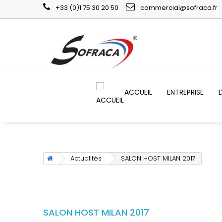
+33 (0)1 75 30 20 50
commercial@sofraca.fr
ACCUEIL
ENTREPRISE
Actualités
SALON HOST MILAN 2017
SALON HOST MILAN 2017