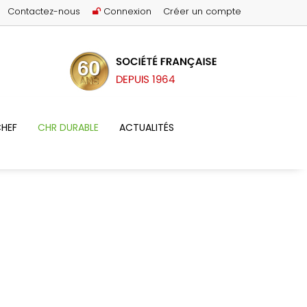
Contactez-nous
Connexion
Créer un compte
HEF
CHR DURABLE
ACTUALITÉS