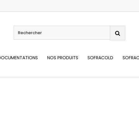
DOCUMENTATIONS
NOS PRODUITS
SOFRACOLD
SOFRAC