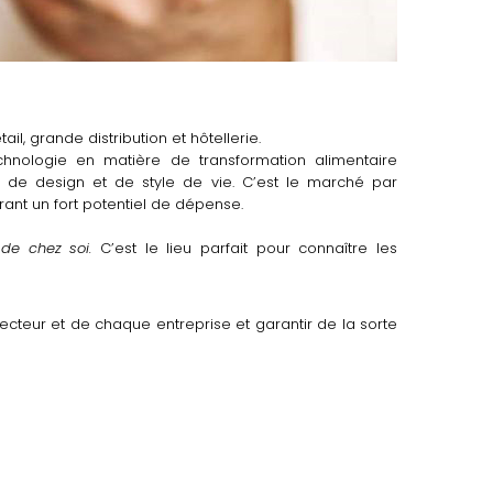
tail, grande distribution et hôtellerie.
chnologie en matière de transformation alimentaire
, de design et de style de vie. C’est le marché par
rant un fort potentiel de dépense.
 de chez soi.
C’est le lieu parfait pour connaître les
ecteur et de chaque entreprise et garantir de la sorte