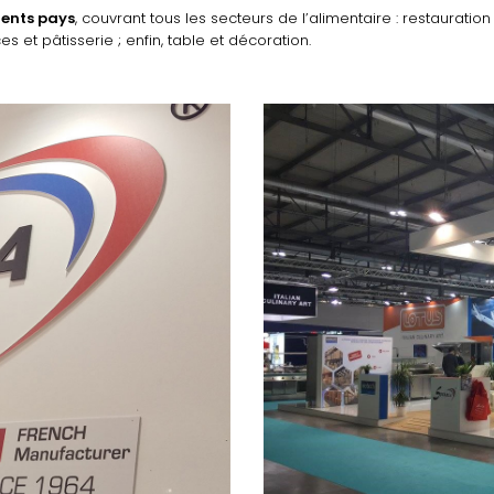
rents pays
, couvrant tous les secteurs de l’alimentaire : restauration 
s et pâtisserie ; enfin, table et décoration.