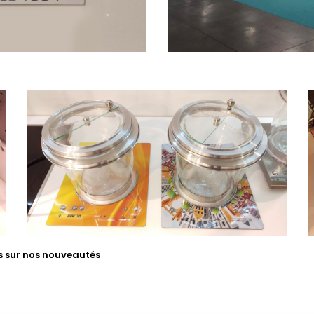
us sur nos nouveautés