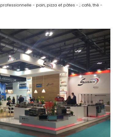
professionnelle - pain, pizza et pâtes - ; café, thé -