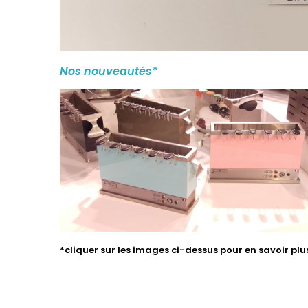
Nos nouveautés*
*cliquer sur les images ci-dessus pour en savoir pl