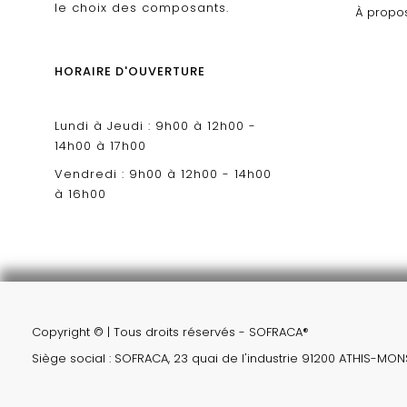
le choix des composants.
À propo
HORAIRE D'OUVERTURE
Lundi à Jeudi : 9h00 à 12h00 -
14h00 à 17h00
Vendredi : 9h00 à 12h00 - 14h00
à 16h00
Copyright © | Tous droits réservés - SOFRACA®
Siège social : SOFRACA, 23 quai de l'industrie 91200 ATHIS-MO