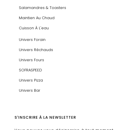
Salamandres & Toasters
Maintien Au Chaud
Cuisson À L'eau
Univers Forain
Univers Réchauds
Univers Fours
SOFRASPEED
Univers Pizza
Univers Bar
S'INSCRIRE À LA NEWSLETTER