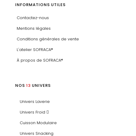
INFORMATIONS UTILES
Contactez-nous
Mentions légales
Conditions générales de vente
L'atelier SOFRACA®
À propos de SOFRACA®
NOS
13
UNIVERS
Univers Laverie
Univers Froid
Cuisson Modulaire
Univers Snacking