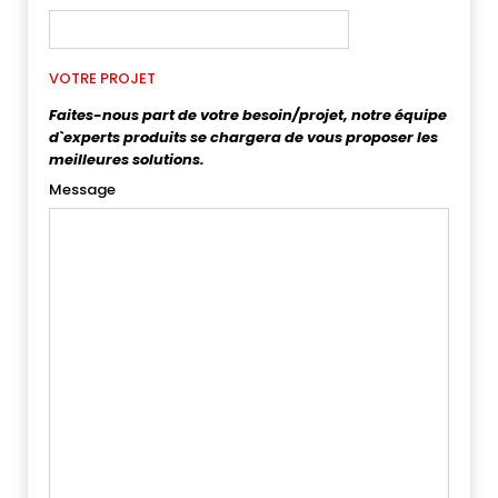
VOTRE PROJET
Faites-nous part de votre besoin/projet, notre équipe
d`experts produits se chargera de vous proposer les
meilleures solutions.
Message