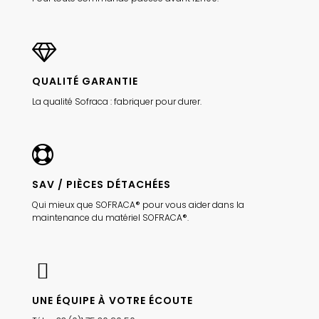
QUALITÉ GARANTIE
La qualité Sofraca : fabriquer pour durer.
SAV / PIÈCES DÉTACHÉES
Qui mieux que SOFRACA® pour vous aider dans la
maintenance du matériel SOFRACA®.
UNE ÉQUIPE À VOTRE ÉCOUTE