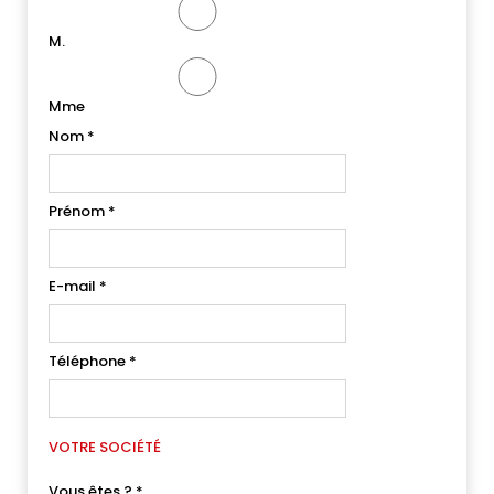
M.
Mme
Nom
*
Prénom
*
E-mail
*
Téléphone
*
VOTRE SOCIÉTÉ
Vous êtes ?
*