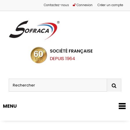
Contactez-nous
Connexion
Créer un compte
MENU