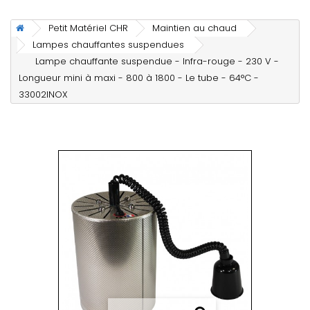
Petit Matériel CHR
Maintien au chaud
Lampes chauffantes suspendues
Lampe chauffante suspendue - Infra-rouge - 230 V -
Longueur mini à maxi - 800 à 1800 - Le tube - 64°C -
33002INOX