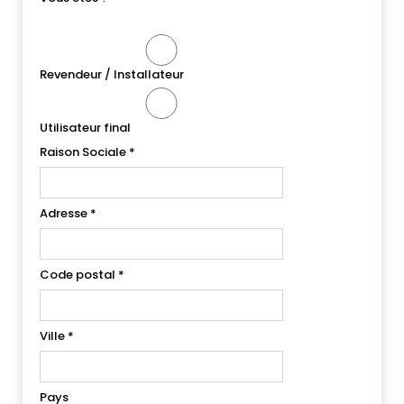
Revendeur / Installateur
Utilisateur final
Raison Sociale
*
Adresse
*
Code postal
*
Ville
*
Pays