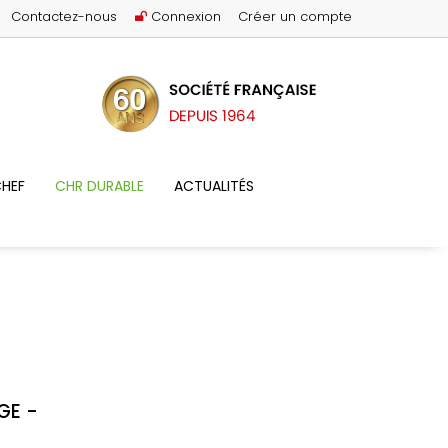
Contactez-nous
Connexion
Créer un compte
HEF
CHR DURABLE
ACTUALITÉS
GE -