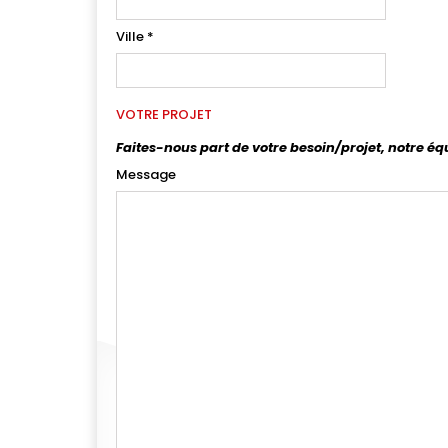
Ville
*
VOTRE PROJET
Faites-nous part de votre besoin/projet, notre éq
Message