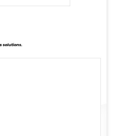
s solutions.