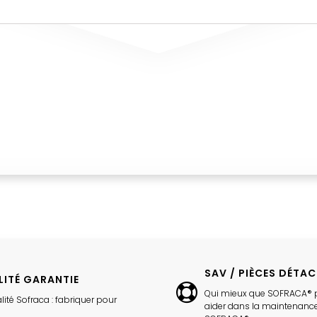
SAV / PIÈCES DÉTA
LITÉ GARANTIE
Qui mieux que SOFRACA® 
lité Sofraca : fabriquer pour
aider dans la maintenance