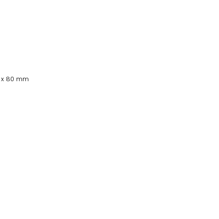
 x 80 mm