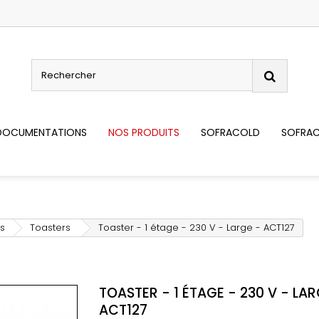
DOCUMENTATIONS
NOS PRODUITS
SOFRACOLD
SOFRAC
s
Toasters
Toaster - 1 étage - 230 V - Large - ACT127
TOASTER - 1 ÉTAGE - 230 V - LAR
ACT127