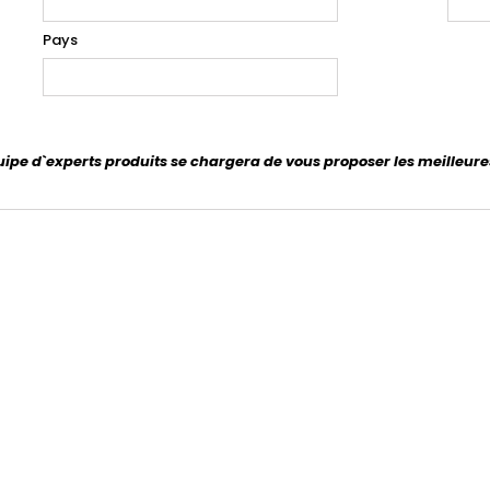
Pays
uipe d`experts produits se chargera de vous proposer les meilleure