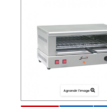
Agrandir l'image