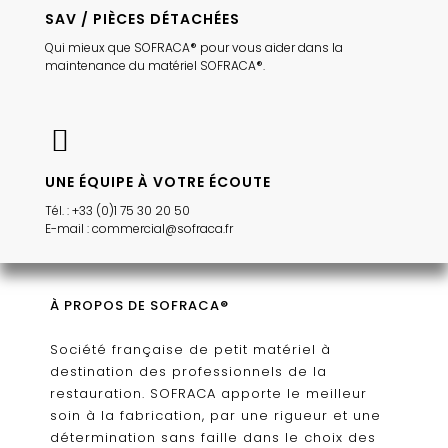
SAV / PIÈCES DÉTACHÉES
Qui mieux que SOFRACA® pour vous aider dans la
maintenance du matériel SOFRACA®.
UNE ÉQUIPE À VOTRE ÉCOUTE
Tél. : +33 (0)1 75 30 20 50
E-mail : commercial@sofraca.fr
À PROPOS DE SOFRACA®
Société française de petit matériel à
destination des professionnels de la
restauration. SOFRACA apporte le meilleur
soin à la fabrication, par une rigueur et une
détermination sans faille dans le choix des