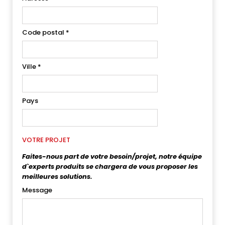
Code postal
*
Ville
*
Pays
VOTRE PROJET
Faites-nous part de votre besoin/projet, notre équipe
d`experts produits se chargera de vous proposer les
meilleures solutions.
Message