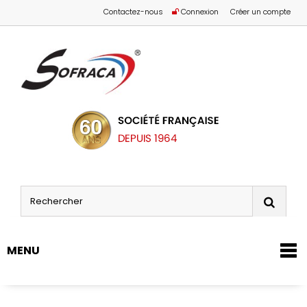
Contactez-nous
Connexion
Créer un compte
MENU