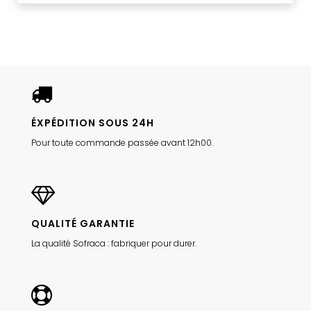
ÉXPÉDITION SOUS 24H
Pour toute commande passée avant 12h00.
QUALITÉ GARANTIE
La qualité Sofraca : fabriquer pour durer.