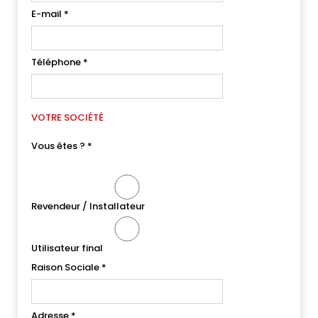
E-mail
*
Téléphone
*
VOTRE SOCIÉTÉ
Vous êtes ?
*
Revendeur / Installateur
Utilisateur final
Raison Sociale
*
Adresse
*