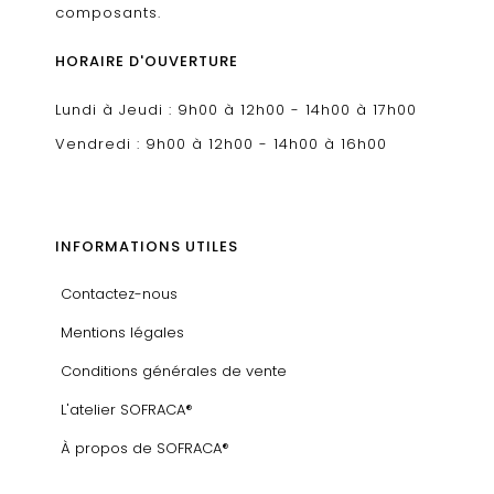
composants.
HORAIRE D'OUVERTURE
Lundi à Jeudi : 9h00 à 12h00 - 14h00 à 17h00
Vendredi : 9h00 à 12h00 - 14h00 à 16h00
INFORMATIONS UTILES
Contactez-nous
Mentions légales
Conditions générales de vente
L'atelier SOFRACA®
À propos de SOFRACA®