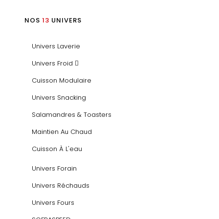
NOS
13
UNIVERS
Univers Laverie
Univers Froid
Cuisson Modulaire
Univers Snacking
Salamandres & Toasters
Maintien Au Chaud
Cuisson À L'eau
Univers Forain
Univers Réchauds
Univers Fours