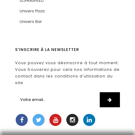
SOFRASPEED
Univers Pizza
Univers Bar
S'INSCRIRE À LA NEWSLETTER
Vous pouvez vous désinscrire à tout moment.
Vous trouverez pour cela nos informations de
contact dans les conditions d'utilisation du
site.