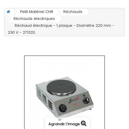
Petit Matériel CHR
Réchauds
Réchauds électriques
Réchaud électrique - 1 plaque - Diamètre 220 mm -
230 V - 27132S
Agrandir l'image