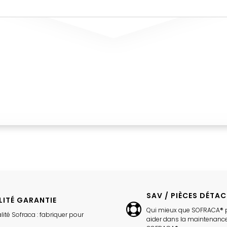
SAV / PIÈCES DÉTA
LITÉ GARANTIE
Qui mieux que SOFRACA® 
lité Sofraca : fabriquer pour
aider dans la maintenance