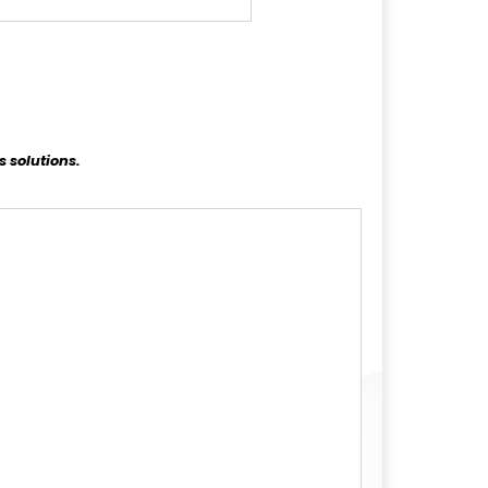
s solutions.