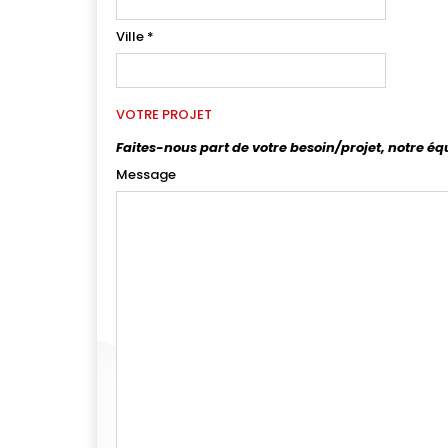
Ville
*
VOTRE PROJET
Faites-nous part de votre besoin/projet, notre éq
Message