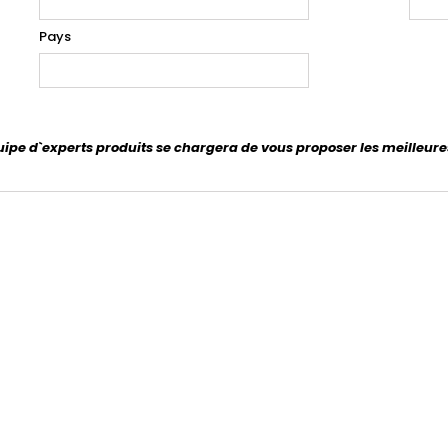
Pays
uipe d`experts produits se chargera de vous proposer les meilleure