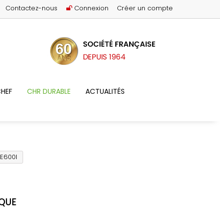
Contactez-nous
Connexion
Créer un compte
HEF
CHR DURABLE
ACTUALITÉS
SE600I
IQUE