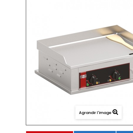
Agrandir l'image