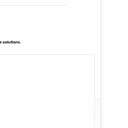
s solutions.