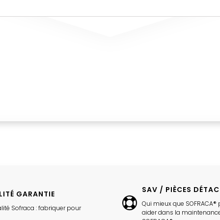
SAV / PIÈCES DÉTA
LITÉ GARANTIE
Qui mieux que SOFRACA® 
lité Sofraca : fabriquer pour
aider dans la maintenance