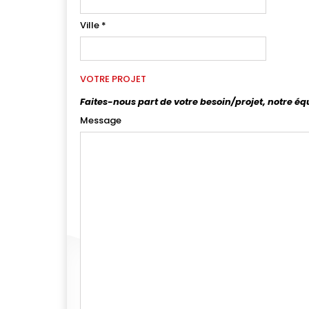
Ville
*
VOTRE PROJET
Faites-nous part de votre besoin/projet, notre éq
Message