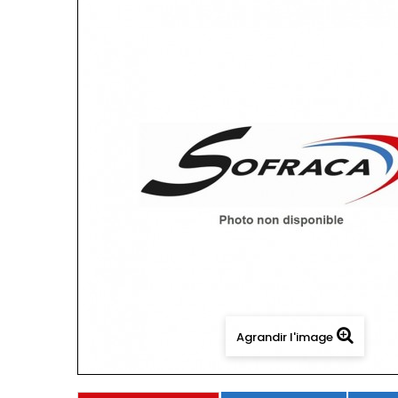
Agrandir l'image