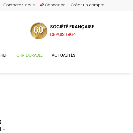
Contactez-nous
Connexion
Créer un compte
HEF
CHR DURABLE
ACTUALITÉS
R
 -