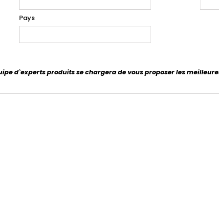
Pays
uipe d`experts produits se chargera de vous proposer les meilleure