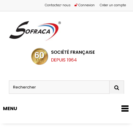
Contactez-nous
Connexion
Créer un compte
MENU