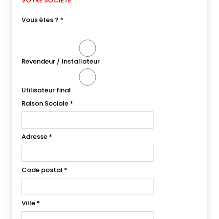
VOTRE SOCIÉTÉ
Vous êtes ?
*
Revendeur / Installateur
Utilisateur final
Raison Sociale
*
Adresse
*
Code postal
*
Ville
*