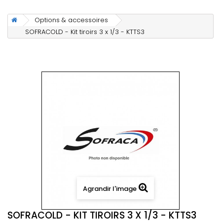
Options & accessoires
SOFRACOLD - Kit tiroirs 3 x 1/3 - KTTS3
Agrandir l'image
SOFRACOLD - KIT TIROIRS 3 X 1/3 - KTTS3