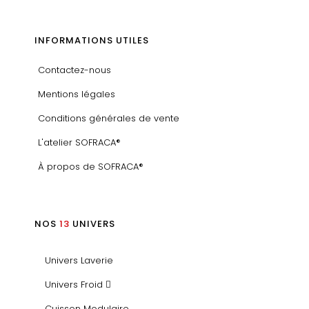
INFORMATIONS UTILES
Contactez-nous
Mentions légales
Conditions générales de vente
L'atelier SOFRACA®
À propos de SOFRACA®
NOS
13
UNIVERS
Univers Laverie
Univers Froid
Cuisson Modulaire