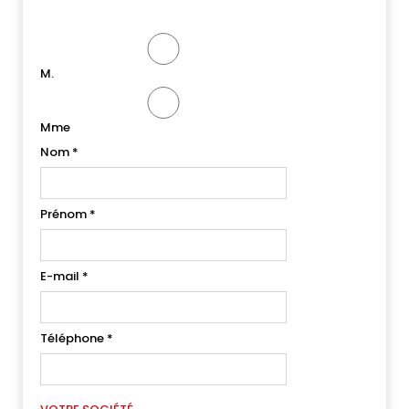
M.
Mme
Nom
*
Prénom
*
E-mail
*
Téléphone
*