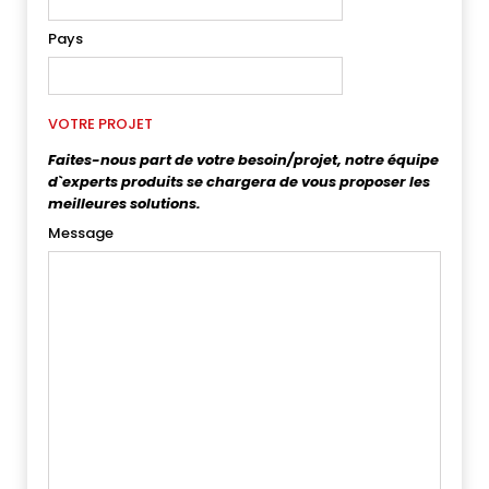
Pays
VOTRE PROJET
Faites-nous part de votre besoin/projet, notre équipe
d`experts produits se chargera de vous proposer les
meilleures solutions.
Message