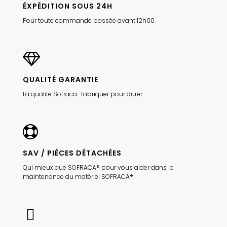
ÉXPÉDITION SOUS 24H
Pour toute commande passée avant 12h00.
QUALITÉ GARANTIE
La qualité Sofraca : fabriquer pour durer.
SAV / PIÈCES DÉTACHÉES
Qui mieux que SOFRACA® pour vous aider dans la
maintenance du matériel SOFRACA®.