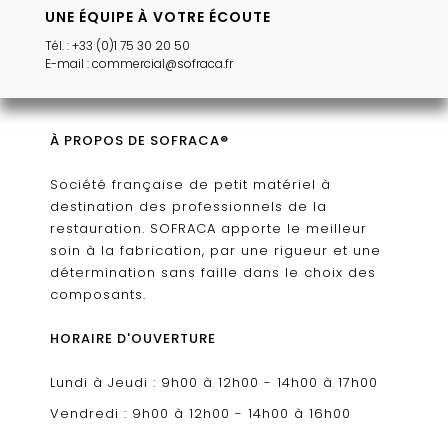
UNE ÉQUIPE À VOTRE ÉCOUTE
Tél. : +33 (0)1 75 30 20 50
E-mail : commercial@sofraca.fr
À PROPOS DE SOFRACA®
Société française de petit matériel à
destination des professionnels de la
restauration. SOFRACA apporte le meilleur
soin à la fabrication, par une rigueur et une
détermination sans faille dans le choix des
composants.
HORAIRE D'OUVERTURE
Lundi à Jeudi : 9h00 à 12h00 - 14h00 à 17h00
Vendredi : 9h00 à 12h00 - 14h00 à 16h00