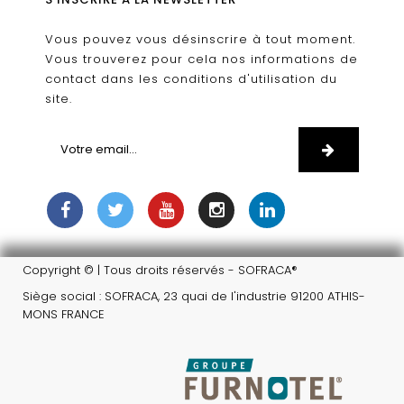
Vous pouvez vous désinscrire à tout moment.
Vous trouverez pour cela nos informations de
contact dans les conditions d'utilisation du
site.
Copyright © | Tous droits réservés - SOFRACA®
Siège social : SOFRACA, 23 quai de l'industrie 91200 ATHIS-
MONS FRANCE