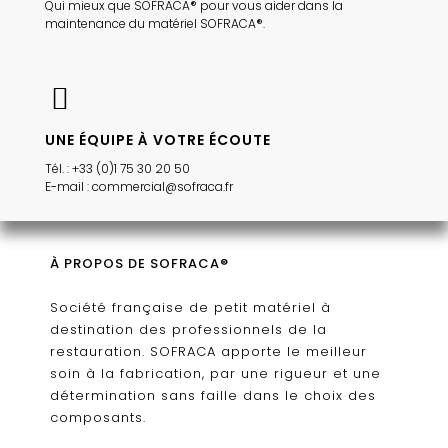
Qui mieux que SOFRACA® pour vous aider dans la
maintenance du matériel SOFRACA®.
UNE ÉQUIPE À VOTRE ÉCOUTE
Tél. : +33 (0)1 75 30 20 50
E-mail : commercial@sofraca.fr
À PROPOS DE SOFRACA®
Société française de petit matériel à
destination des professionnels de la
restauration. SOFRACA apporte le meilleur
soin à la fabrication, par une rigueur et une
détermination sans faille dans le choix des
composants.