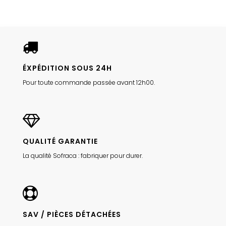
ÉXPÉDITION SOUS 24H
Pour toute commande passée avant 12h00.
QUALITÉ GARANTIE
La qualité Sofraca : fabriquer pour durer.
SAV / PIÈCES DÉTACHÉES