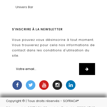
Univers Bar
S'INSCRIRE À LA NEWSLETTER
Vous pouvez vous désinscrire à tout moment.
Vous trouverez pour cela nos informations de
contact dans les conditions d'utilisation du
site.
Copyright © | Tous droits réservés - SOFRACA®