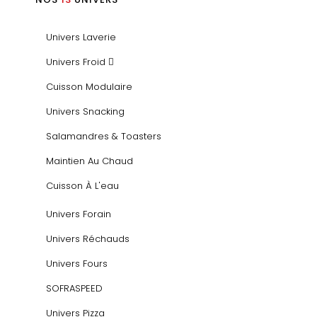
Univers Laverie
Univers Froid
Cuisson Modulaire
Univers Snacking
Salamandres & Toasters
Maintien Au Chaud
Cuisson À L'eau
Univers Forain
Univers Réchauds
Univers Fours
SOFRASPEED
Univers Pizza