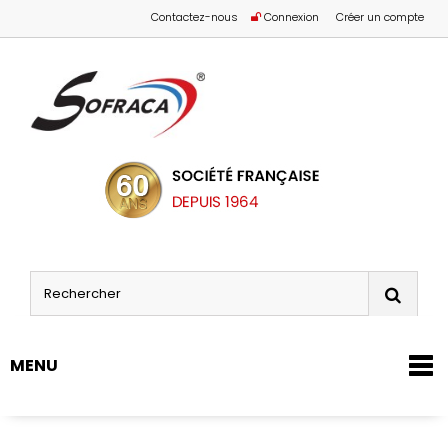
Contactez-nous
Connexion
Créer un compte
MENU