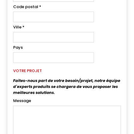
Code postal
*
Ville
*
Pays
VOTRE PROJET
Faites-nous part de votre besoin/projet, notre équipe
d`experts produits se chargera de vous proposer les
meilleures solutions.
Message