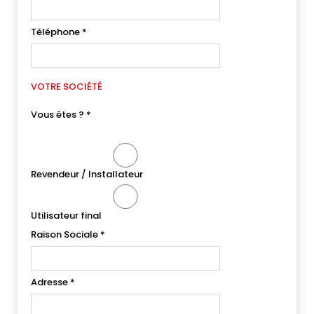
Téléphone
*
VOTRE SOCIÉTÉ
Vous êtes ?
*
Revendeur / Installateur
Utilisateur final
Raison Sociale
*
Adresse
*