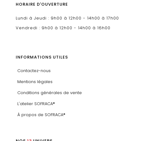
HORAIRE D'OUVERTURE
Lundi à Jeudi : 9h00 à 12h00 - 14h00 à 17h00
Vendredi : 9h00 à 12h00 - 14h00 à 16h00
INFORMATIONS UTILES
Contactez-nous
Mentions légales
Conditions générales de vente
L'atelier SOFRACA®
À propos de SOFRACA®
NOS
13
UNIVERS