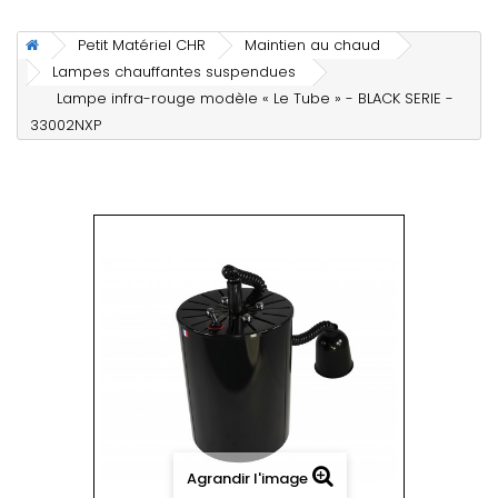
Petit Matériel CHR
Maintien au chaud
Lampes chauffantes suspendues
Lampe infra-rouge modèle « Le Tube » - BLACK SERIE -
33002NXP
Agrandir l'image