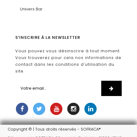
Univers Bar
S'INSCRIRE À LA NEWSLETTER
Vous pouvez vous désinscrire à tout moment.
Vous trouverez pour cela nos informations de
contact dans les conditions d'utilisation du
site.
Copyright © | Tous droits réservés - SOFRACA®