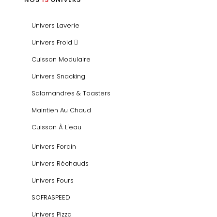
Univers Laverie
Univers Froid
Cuisson Modulaire
Univers Snacking
Salamandres & Toasters
Maintien Au Chaud
Cuisson À L'eau
Univers Forain
Univers Réchauds
Univers Fours
SOFRASPEED
Univers Pizza