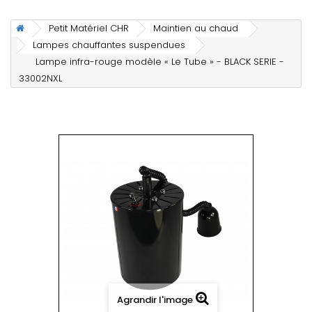
Petit Matériel CHR
Maintien au chaud
Lampes chauffantes suspendues
Lampe infra-rouge modèle « Le Tube » - BLACK SERIE -
33002NXL
Agrandir l'image