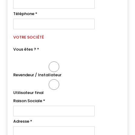
Téléphone
*
VOTRE SOCIÉTÉ
Vous êtes ?
*
Revendeur / Installateur
Utilisateur final
Raison Sociale
*
Adresse
*