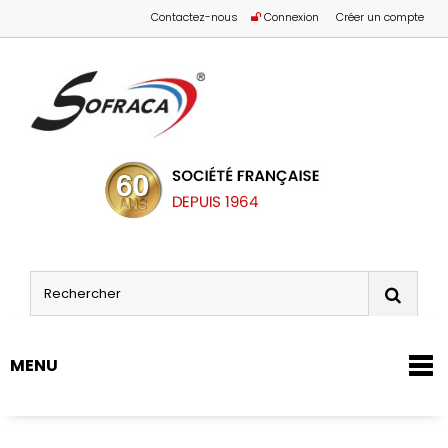
Contactez-nous
Connexion
Créer un compte
MENU