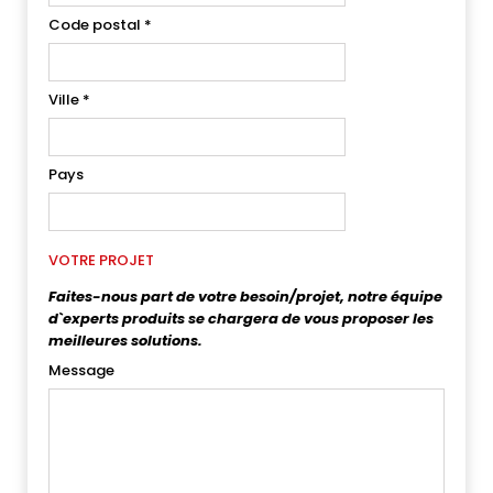
Code postal
*
Ville
*
Pays
VOTRE PROJET
Faites-nous part de votre besoin/projet, notre équipe
d`experts produits se chargera de vous proposer les
meilleures solutions.
Message