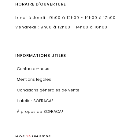
HORAIRE D'OUVERTURE
Lundi à Jeudi : 9h00 à 12h00 - 14h00 à 17h00
Vendredi : 9h00 à 12h00 - 14h00 à 16h00
INFORMATIONS UTILES
Contactez-nous
Mentions légales
Conditions générales de vente
L'atelier SOFRACA®
À propos de SOFRACA®
NOS
13
UNIVERS