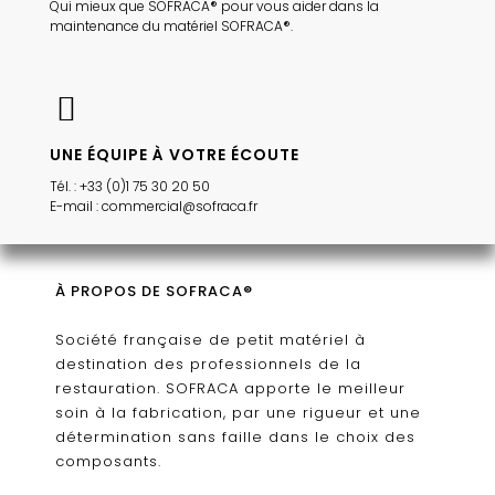
Qui mieux que SOFRACA® pour vous aider dans la
maintenance du matériel SOFRACA®.
UNE ÉQUIPE À VOTRE ÉCOUTE
Tél. : +33 (0)1 75 30 20 50
E-mail : commercial@sofraca.fr
À PROPOS DE SOFRACA®
Société française de petit matériel à
destination des professionnels de la
restauration. SOFRACA apporte le meilleur
soin à la fabrication, par une rigueur et une
détermination sans faille dans le choix des
composants.