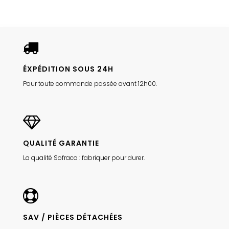
ÉXPÉDITION SOUS 24H
Pour toute commande passée avant 12h00.
QUALITÉ GARANTIE
La qualité Sofraca : fabriquer pour durer.
SAV / PIÈCES DÉTACHÉES