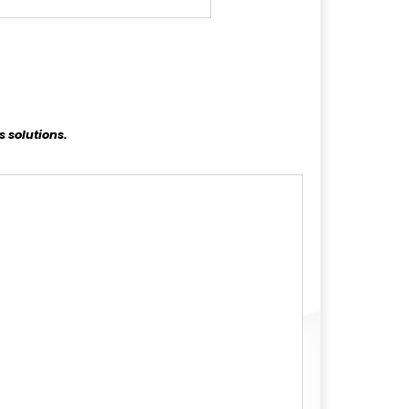
s solutions.