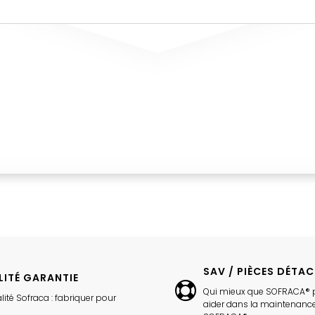
SAV / PIÈCES DÉTA
LITÉ GARANTIE
Qui mieux que SOFRACA® 
lité Sofraca : fabriquer pour
aider dans la maintenance