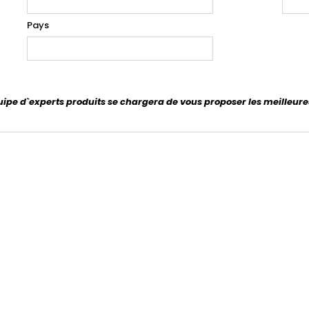
Pays
uipe d`experts produits se chargera de vous proposer les meilleure