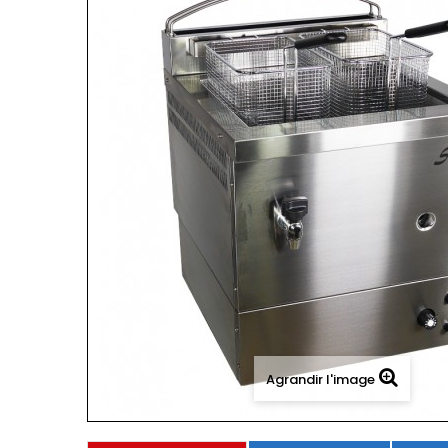
Agrandir l'image