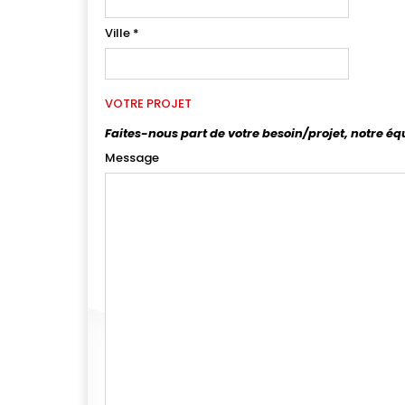
Ville
*
VOTRE PROJET
Faites-nous part de votre besoin/projet, notre éq
Message