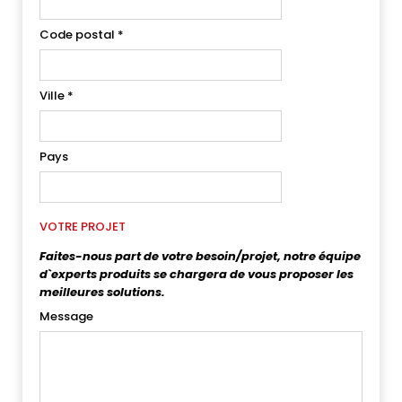
Code postal
*
Ville
*
Pays
VOTRE PROJET
Faites-nous part de votre besoin/projet, notre équipe
d`experts produits se chargera de vous proposer les
meilleures solutions.
Message