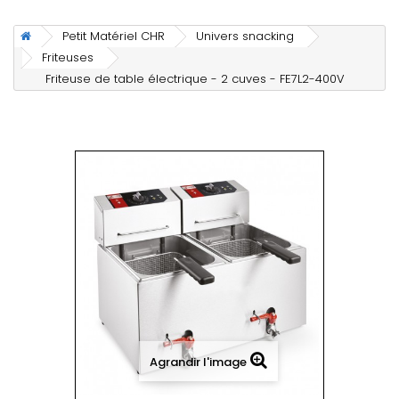
Petit Matériel CHR
Univers snacking
Friteuses
Friteuse de table électrique - 2 cuves - FE7L2-400V
Agrandir l'image