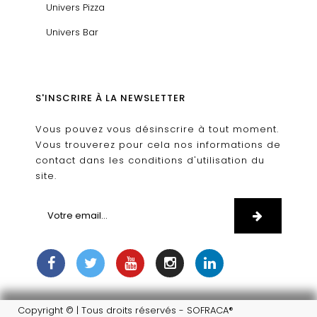
Univers Pizza
Univers Bar
S'INSCRIRE À LA NEWSLETTER
Vous pouvez vous désinscrire à tout moment.
Vous trouverez pour cela nos informations de
contact dans les conditions d'utilisation du
site.
Copyright © | Tous droits réservés - SOFRACA®