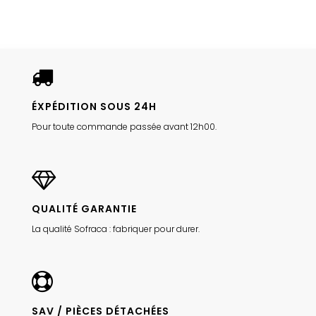
ÉXPÉDITION SOUS 24H
Pour toute commande passée avant 12h00.
QUALITÉ GARANTIE
La qualité Sofraca : fabriquer pour durer.
SAV / PIÈCES DÉTACHÉES