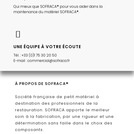
Qui mieux que SOFRACA® pour vous aider dans la
maintenance du matériel SOFRACA®.
UNE ÉQUIPE À VOTRE ÉCOUTE
Tél. : +33 (0)1 75 30 20 50
E-mail : commercial@sofraca.fr
À PROPOS DE SOFRACA®
Société française de petit matériel à
destination des professionnels de la
restauration. SOFRACA apporte le meilleur
soin à la fabrication, par une rigueur et une
détermination sans faille dans le choix des
composants.