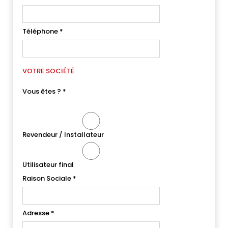
Téléphone
*
VOTRE SOCIÉTÉ
Vous êtes ?
*
Revendeur / Installateur
Utilisateur final
Raison Sociale
*
Adresse
*