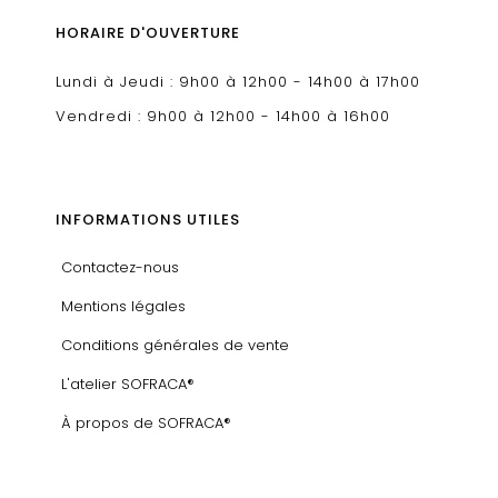
HORAIRE D'OUVERTURE
Lundi à Jeudi : 9h00 à 12h00 - 14h00 à 17h00
Vendredi : 9h00 à 12h00 - 14h00 à 16h00
INFORMATIONS UTILES
Contactez-nous
Mentions légales
Conditions générales de vente
L'atelier SOFRACA®
À propos de SOFRACA®