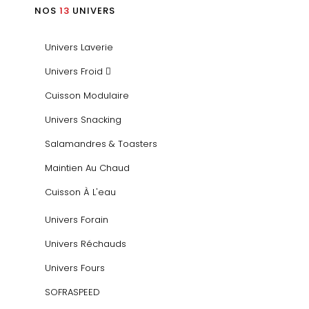
NOS
13
UNIVERS
Univers Laverie
Univers Froid
Cuisson Modulaire
Univers Snacking
Salamandres & Toasters
Maintien Au Chaud
Cuisson À L'eau
Univers Forain
Univers Réchauds
Univers Fours
SOFRASPEED