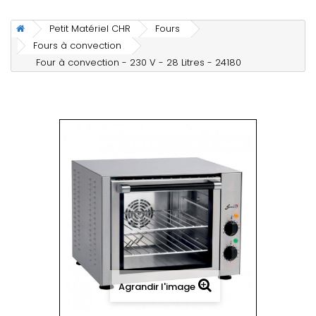
Petit Matériel CHR
Fours
Fours à convection
Four à convection - 230 V - 28 Litres - 24180
Agrandir l'image