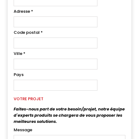
Adresse
*
Code postal
*
Ville
*
Pays
VOTRE PROJET
Faites-nous part de votre besoin/projet, notre équipe
d`experts produits se chargera de vous proposer les
meilleures solutions.
Message