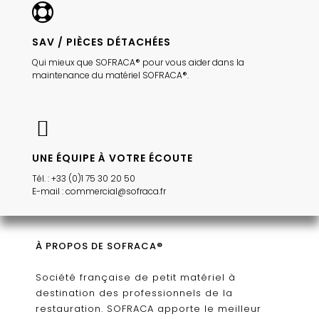
SAV / PIÈCES DÉTACHÉES
Qui mieux que SOFRACA® pour vous aider dans la
maintenance du matériel SOFRACA®.
UNE ÉQUIPE À VOTRE ÉCOUTE
Tél. : +33 (0)1 75 30 20 50
E-mail : commercial@sofraca.fr
À PROPOS DE SOFRACA®
Société française de petit matériel à
destination des professionnels de la
restauration. SOFRACA apporte le meilleur