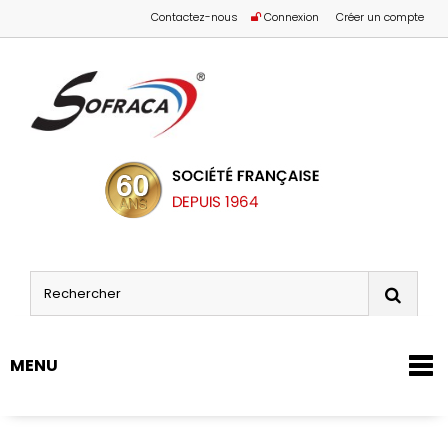
Contactez-nous
Connexion
Créer un compte
MENU