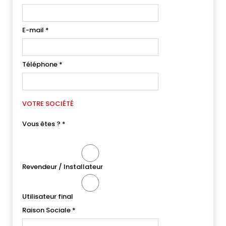
E-mail
*
Téléphone
*
VOTRE SOCIÉTÉ
Vous êtes ?
*
Revendeur / Installateur
Utilisateur final
Raison Sociale
*