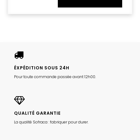
ÉXPÉDITION SOUS 24H
Pour toute commande passée avant 12h00.
QUALITÉ GARANTIE
La qualité Sofraca : fabriquer pour durer.