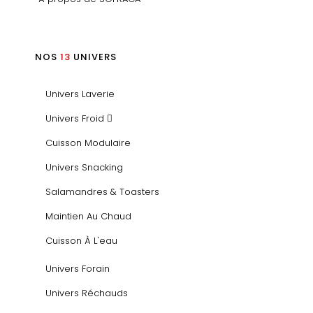
NOS
13
UNIVERS
Univers Laverie
Univers Froid
Cuisson Modulaire
Univers Snacking
Salamandres & Toasters
Maintien Au Chaud
Cuisson À L'eau
Univers Forain
Univers Réchauds