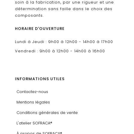
soin à la fabrication, par une rigueur et une
détermination sans faille dans le choix des
composants.
HORAIRE D'OUVERTURE
Lundi à Jeudi : 9h00 à 12h00 - 14h00 à 17h00
Vendredi : 9h00 à 12h00 - 14h00 à 16h00
INFORMATIONS UTILES
Contactez-nous
Mentions légales
Conditions générales de vente
L'atelier SOFRACA®
À propos de SOFRACA®