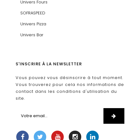
Univers Fours
SOFRASPEED
Univers Pizza
Univers Bar
S'INSCRIRE À LA NEWSLETTER
Vous pouvez vous désinscrire à tout moment.
Vous trouverez pour cela nos informations de
contact dans les conditions d'utilisation du
site.