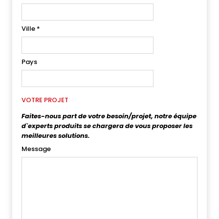
Ville
*
Pays
VOTRE PROJET
Faites-nous part de votre besoin/projet, notre équipe
d`experts produits se chargera de vous proposer les
meilleures solutions.
Message