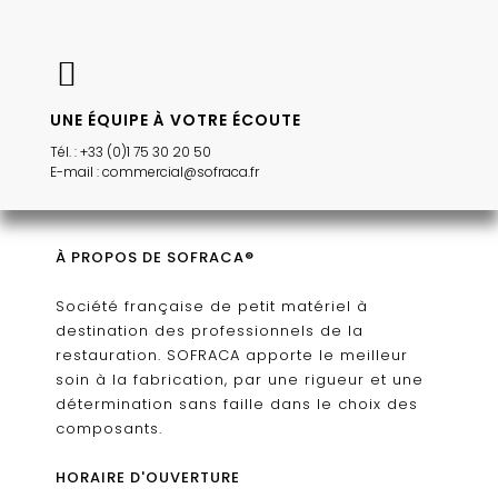
UNE ÉQUIPE À VOTRE ÉCOUTE
Tél. : +33 (0)1 75 30 20 50
E-mail : commercial@sofraca.fr
À PROPOS DE SOFRACA®
Société française de petit matériel à
destination des professionnels de la
restauration. SOFRACA apporte le meilleur
soin à la fabrication, par une rigueur et une
détermination sans faille dans le choix des
composants.
HORAIRE D'OUVERTURE