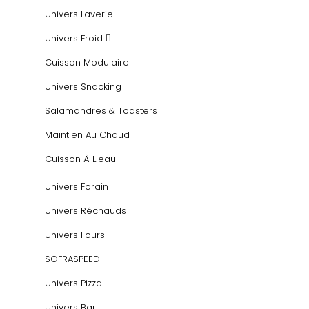
Univers Laverie
Univers Froid
Cuisson Modulaire
Univers Snacking
Salamandres & Toasters
Maintien Au Chaud
Cuisson À L'eau
Univers Forain
Univers Réchauds
Univers Fours
SOFRASPEED
Univers Pizza
Univers Bar