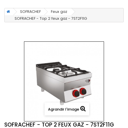
SOFRACHEF
Feux gaz
SOFRACHEF - Top 2 feux gaz - 7ST2F11G
Agrandir l'image
SOFRACHEF - TOP 2 FEUX GAZ - 7ST2F11G