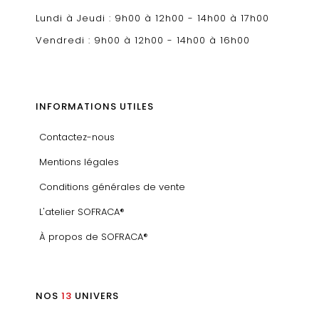
Lundi à Jeudi : 9h00 à 12h00 - 14h00 à 17h00
Vendredi : 9h00 à 12h00 - 14h00 à 16h00
INFORMATIONS UTILES
Contactez-nous
Mentions légales
Conditions générales de vente
L'atelier SOFRACA®
À propos de SOFRACA®
NOS
13
UNIVERS