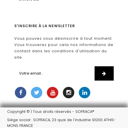
S'INSCRIRE À LA NEWSLETTER
Vous pouvez vous désinscrire à tout moment.
Vous trouverez pour cela nos informations de
contact dans les conditions d'utilisation du
site.
Copyright © | Tous droits réservés - SOFRACA®
Siège social : SOFRACA, 23 quai de l'industrie 91200 ATHIS-
MONS FRANCE