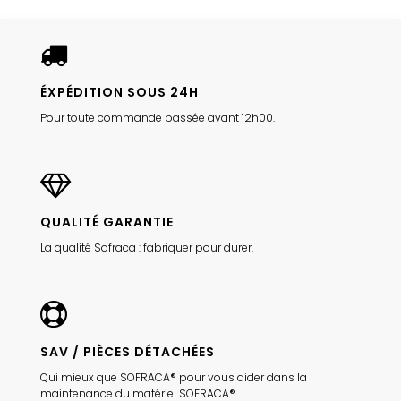
ÉXPÉDITION SOUS 24H
Pour toute commande passée avant 12h00.
QUALITÉ GARANTIE
La qualité Sofraca : fabriquer pour durer.
SAV / PIÈCES DÉTACHÉES
Qui mieux que SOFRACA® pour vous aider dans la
maintenance du matériel SOFRACA®.