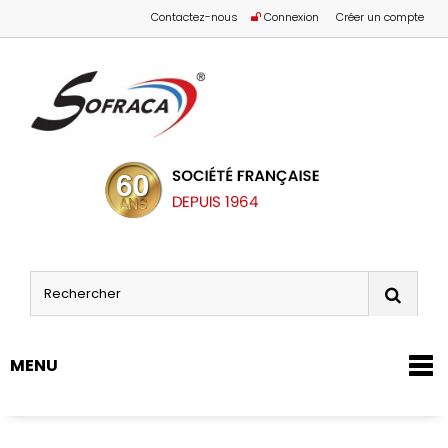
Contactez-nous
Connexion
Créer un compte
MENU