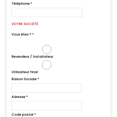
Téléphone
*
VOTRE SOCIÉTÉ
Vous êtes ?
*
Revendeur / Installateur
Utilisateur final
Raison Sociale
*
Adresse
*
Code postal
*