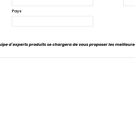
Pays
uipe d`experts produits se chargera de vous proposer les meilleure