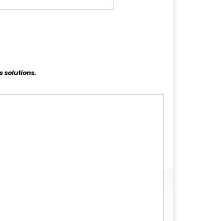
s solutions.