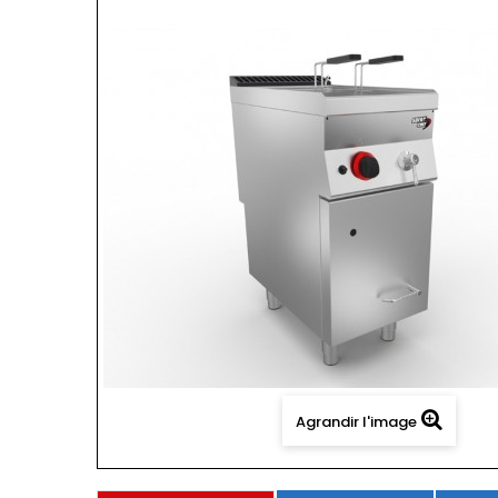
Agrandir l'image