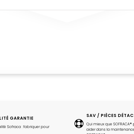
SAV / PIÈCES DÉTA
LITÉ GARANTIE
Qui mieux que SOFRACA® 
lité Sofraca : fabriquer pour
aider dans la maintenance