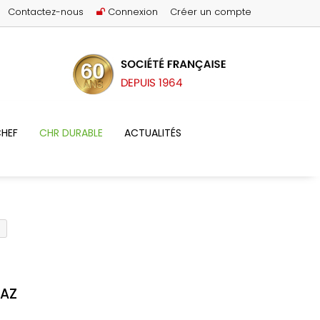
Contactez-nous
Connexion
Créer un compte
HEF
CHR DURABLE
ACTUALITÉS
GAZ