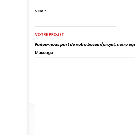
Ville
*
VOTRE PROJET
Faites-nous part de votre besoin/projet, notre éq
Message